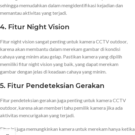
sehingga memudahkan dalam mengidentifikasi kejadian dan
memantau aktivitas yang terjadi.
4. Fitur Night Vision
Fitur night vision sangat penting untuk kamera CCTV outdoor,
karena akan membantu dalam merekam gambar di kondisi
cahaya yang minim atau gelap. Pastikan kamera yang dipilih
memiliki fitur night vision yang baik, yang dapat merekam
gambar dengan jelas di keadaan cahaya yang minim.
5. Fitur Pendeteksian Gerakan
Fitur pendeteksian gerakan juga penting untuk kamera CCTV
outdoor, karena akan memberi tahu pemilik kamera jika ada
aktivitas mencurigakan yang terjadi.
Fitur ini juga memungkinkan kamera untuk merekam hanya ketika