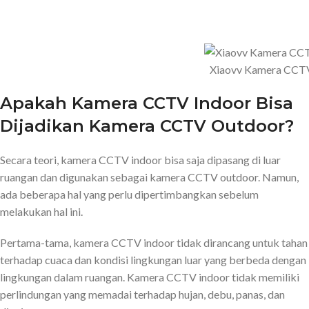
Xiaovv Kamera CCTV
Apakah Kamera CCTV Indoor Bisa
Dijadikan Kamera CCTV Outdoor?
Secara teori, kamera CCTV indoor bisa saja dipasang di luar
ruangan dan digunakan sebagai kamera CCTV outdoor. Namun,
ada beberapa hal yang perlu dipertimbangkan sebelum
melakukan hal ini.
Pertama-tama, kamera CCTV indoor tidak dirancang untuk tahan
terhadap cuaca dan kondisi lingkungan luar yang berbeda dengan
lingkungan dalam ruangan. Kamera CCTV indoor tidak memiliki
perlindungan yang memadai terhadap hujan, debu, panas, dan