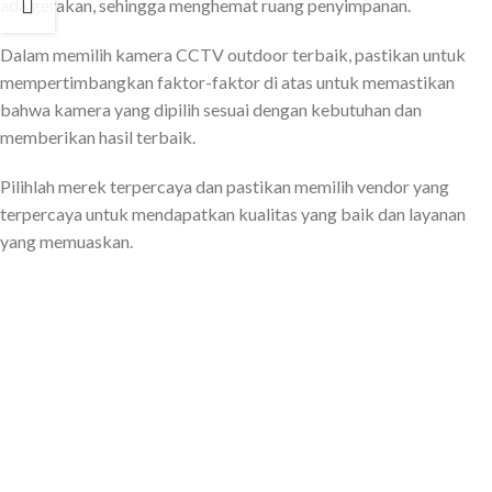
ada gerakan, sehingga menghemat ruang penyimpanan.
Dalam memilih kamera CCTV outdoor terbaik, pastikan untuk
mempertimbangkan faktor-faktor di atas untuk memastikan
bahwa kamera yang dipilih sesuai dengan kebutuhan dan
memberikan hasil terbaik.
Pilihlah merek terpercaya dan pastikan memilih vendor yang
terpercaya untuk mendapatkan kualitas yang baik dan layanan
yang memuaskan.