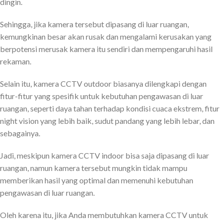
dingin.
Sehingga, jika kamera tersebut dipasang di luar ruangan,
kemungkinan besar akan rusak dan mengalami kerusakan yang
berpotensi merusak kamera itu sendiri dan mempengaruhi hasil
rekaman.
Selain itu, kamera CCTV outdoor biasanya dilengkapi dengan
fitur-fitur yang spesifik untuk kebutuhan pengawasan di luar
ruangan, seperti daya tahan terhadap kondisi cuaca ekstrem, fitur
night vision yang lebih baik, sudut pandang yang lebih lebar, dan
sebagainya.
Jadi, meskipun kamera CCTV indoor bisa saja dipasang di luar
ruangan, namun kamera tersebut mungkin tidak mampu
memberikan hasil yang optimal dan memenuhi kebutuhan
pengawasan di luar ruangan.
Oleh karena itu, jika Anda membutuhkan kamera CCTV untuk