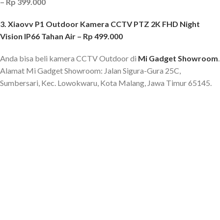
– Rp 399.000
3. Xiaovv P1 Outdoor Kamera CCTV PTZ 2K FHD Night
Vision IP66 Tahan Air – Rp 499.000
Anda bisa beli kamera CCTV Outdoor di
Mi Gadget Showroom
.
Alamat Mi Gadget Showroom: Jalan Sigura-Gura 25C,
Sumbersari, Kec. Lowokwaru, Kota Malang, Jawa Timur 65145.