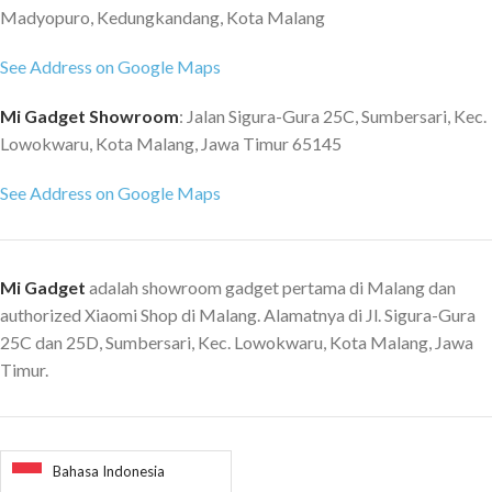
Madyopuro, Kedungkandang, Kota Malang
See Address on Google Maps
Mi Gadget Showroom
: Jalan Sigura-Gura 25C, Sumbersari, Kec.
Lowokwaru, Kota Malang, Jawa Timur 65145
See Address on Google Maps
Mi Gadget
adalah showroom gadget pertama di Malang dan
authorized Xiaomi Shop di Malang. Alamatnya di Jl. Sigura-Gura
25C dan 25D, Sumbersari, Kec. Lowokwaru, Kota Malang, Jawa
Timur.
Bahasa Indonesia