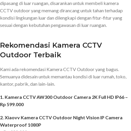
dipasang di luar ruangan, disarankan untuk membeli kamera
CCTV outdoor yang memang dirancang untuk tahan terhadap
kondisi lingkungan luar dan dilengkapi dengan fitur-fitur yang
sesuai dengan kebutuhan pengawasan di luar ruangan.
Rekomendasi Kamera CCTV
Outdoor Terbaik
Kami ada rekomendasi Kamera CCTV Outdoor yang bagus.
Semuanya didesain untuk memantau kondisi di luar rumah, toko,
kantor, pabrik, dan lain-lain.
1. Kamera CCTV AW300 Outdoor Camera 2K Full HD IP66 –
Rp 599.000
2. Xiaovv Kamera CCTV Outdoor Night Vision IP Camera
Waterproof 1080P