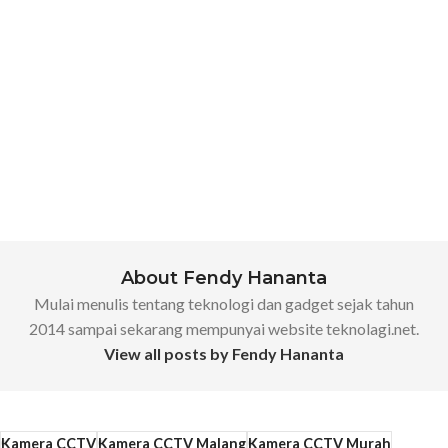
About Fendy Hananta
Mulai menulis tentang teknologi dan gadget sejak tahun
2014 sampai sekarang mempunyai website teknolagi.net.
View all posts by Fendy Hananta
Kamera CCTV
Kamera CCTV Malang
Kamera CCTV Murah