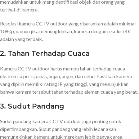
memudahkan untuk mengidentifikasi objek dan orang yang
terlihat di kamera.
Resolusi kamera CCTV outdoor yang disarankan adalah minimal
1080p, namun jika memungkinkan, kamera dengan resolusi 4K
adalah yang terbaik.
2. Tahan Terhadap Cuaca
Kamera CCTV outdoor harus mampu tahan terhadap cuaca
ekstrem seperti panas, hujan, angin, dan debu. Pastikan kamera
yang dipilih memiliki rating IP yang tinggi, yang menunjukkan
bahwa kamera tersebut tahan terhadap elemen cuaca yang berat.
3. Sudut Pandang
Sudut pandang kamera CCTV outdoor juga penting untuk
dipertimbangkan. Sudut pandang yang lebih lebar akan
memungkinkan kamera untuk merekam lebih banyak area,