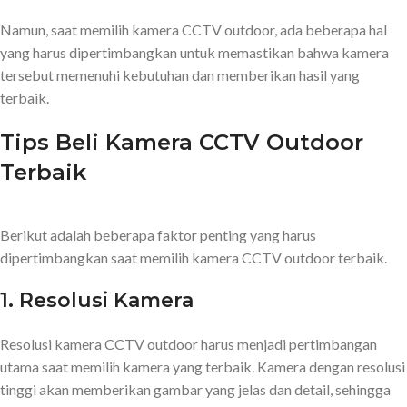
Namun, saat memilih kamera CCTV outdoor, ada beberapa hal
yang harus dipertimbangkan untuk memastikan bahwa kamera
tersebut memenuhi kebutuhan dan memberikan hasil yang
terbaik.
Tips Beli Kamera CCTV Outdoor
Terbaik
Berikut adalah beberapa faktor penting yang harus
dipertimbangkan saat memilih kamera CCTV outdoor terbaik.
1. Resolusi Kamera
Resolusi kamera CCTV outdoor harus menjadi pertimbangan
utama saat memilih kamera yang terbaik. Kamera dengan resolusi
tinggi akan memberikan gambar yang jelas dan detail, sehingga