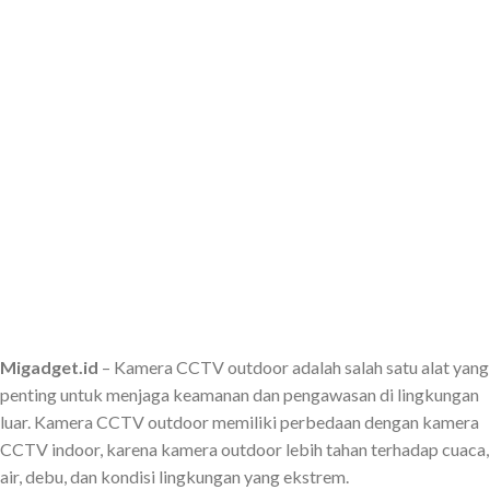
Migadget.id
– Kamera CCTV outdoor adalah salah satu alat yang
penting untuk menjaga keamanan dan pengawasan di lingkungan
luar. Kamera CCTV outdoor memiliki perbedaan dengan kamera
CCTV indoor, karena kamera outdoor lebih tahan terhadap cuaca,
air, debu, dan kondisi lingkungan yang ekstrem.