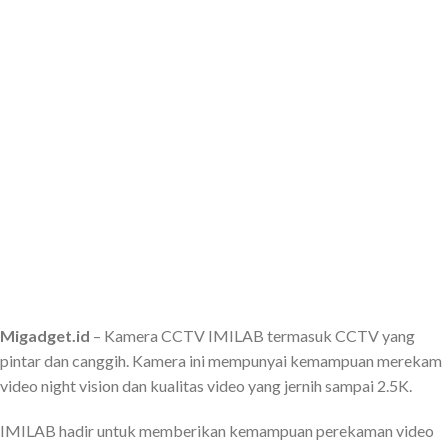
Migadget.id
– Kamera CCTV IMILAB termasuk CCTV yang
pintar dan canggih. Kamera ini mempunyai kemampuan merekam
video night vision dan kualitas video yang jernih sampai 2.5K.
IMILAB hadir untuk memberikan kemampuan perekaman video