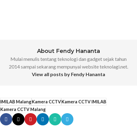
About Fendy Hananta
Mulai menulis tentang teknologi dan gadget sejak tahun
2014 sampai sekarang mempunyai website teknolagi.net.
View all posts by Fendy Hananta
IMILAB Malang
Kamera CCTV
Kamera CCTV IMILAB
Kamera CCTV Malang