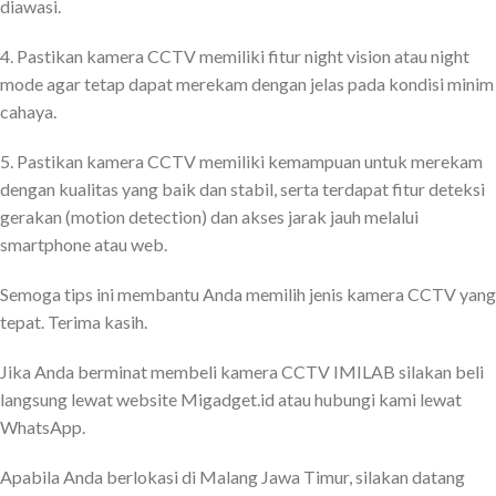
diawasi.
4. Pastikan kamera CCTV memiliki fitur night vision atau night
mode agar tetap dapat merekam dengan jelas pada kondisi minim
cahaya.
5. Pastikan kamera CCTV memiliki kemampuan untuk merekam
dengan kualitas yang baik dan stabil, serta terdapat fitur deteksi
gerakan (motion detection) dan akses jarak jauh melalui
smartphone atau web.
Semoga tips ini membantu Anda memilih jenis kamera CCTV yang
tepat. Terima kasih.
Jika Anda berminat membeli kamera CCTV IMILAB silakan beli
langsung lewat website Migadget.id atau hubungi kami lewat
WhatsApp.
Apabila Anda berlokasi di Malang Jawa Timur, silakan datang