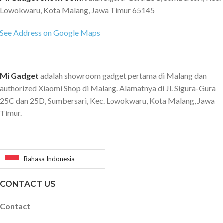
Lowokwaru, Kota Malang, Jawa Timur 65145
See Address on Google Maps
Mi Gadget
adalah showroom gadget pertama di Malang dan
authorized Xiaomi Shop di Malang. Alamatnya di Jl. Sigura-Gura
25C dan 25D, Sumbersari, Kec. Lowokwaru, Kota Malang, Jawa
Timur.
Bahasa Indonesia
CONTACT US
Contact