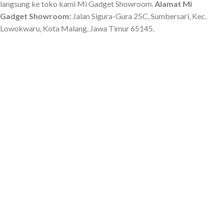
langsung ke toko kami Mi Gadget Showroom.
Alamat Mi
Gadget Showroom:
Jalan Sigura-Gura 25C, Sumbersari, Kec.
Lowokwaru, Kota Malang, Jawa Timur 65145.