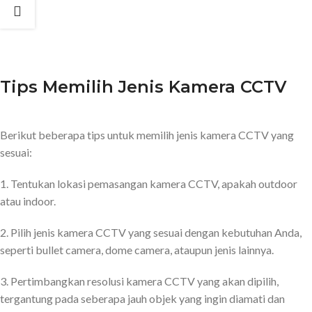
Tips Memilih Jenis Kamera CCTV
Berikut beberapa tips untuk memilih jenis kamera CCTV yang
sesuai:
1. Tentukan lokasi pemasangan kamera CCTV, apakah outdoor
atau indoor.
2. Pilih jenis kamera CCTV yang sesuai dengan kebutuhan Anda,
seperti bullet camera, dome camera, ataupun jenis lainnya.
3. Pertimbangkan resolusi kamera CCTV yang akan dipilih,
tergantung pada seberapa jauh objek yang ingin diamati dan