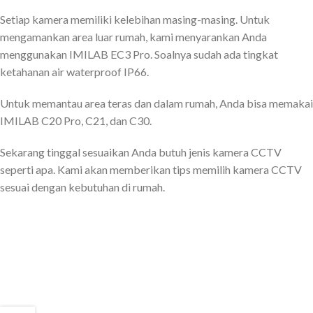
Setiap kamera memiliki kelebihan masing-masing. Untuk
mengamankan area luar rumah, kami menyarankan Anda
menggunakan IMILAB EC3 Pro. Soalnya sudah ada tingkat
ketahanan air waterproof IP66.
Untuk memantau area teras dan dalam rumah, Anda bisa memakai
IMILAB C20 Pro, C21, dan C30.
Sekarang tinggal sesuaikan Anda butuh jenis kamera CCTV
seperti apa. Kami akan memberikan tips memilih kamera CCTV
sesuai dengan kebutuhan di rumah.