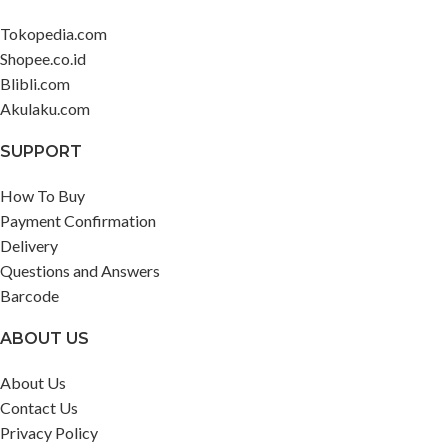
Tokopedia.com
Shopee.co.id
Blibli.com
Akulaku.com
SUPPORT
How To Buy
Payment Confirmation
Delivery
Questions and Answers
Barcode
ABOUT US
About Us
Contact Us
Privacy Policy