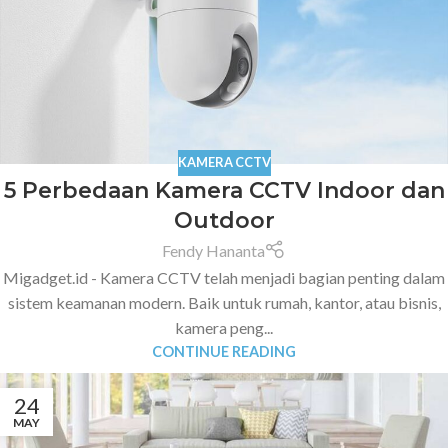
KAMERA CCTV
5 Perbedaan Kamera CCTV Indoor dan
Outdoor
Fendy Hananta
Migadget.id - Kamera CCTV telah menjadi bagian penting dalam
sistem keamanan modern. Baik untuk rumah, kantor, atau bisnis,
kamera peng...
CONTINUE READING
24
MAY