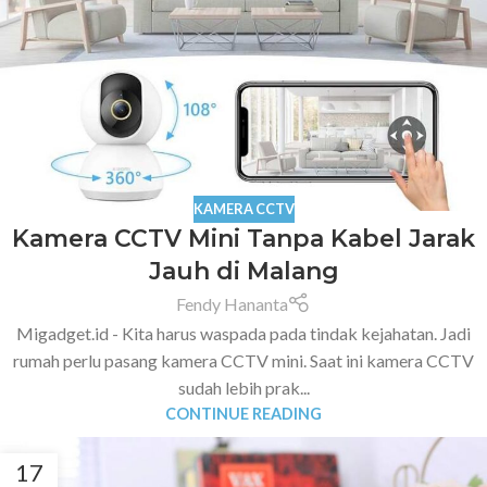
KAMERA CCTV
Kamera CCTV Mini Tanpa Kabel Jarak
Jauh di Malang
Fendy Hananta
Migadget.id - Kita harus waspada pada tindak kejahatan. Jadi
rumah perlu pasang kamera CCTV mini. Saat ini kamera CCTV
sudah lebih prak...
CONTINUE READING
17