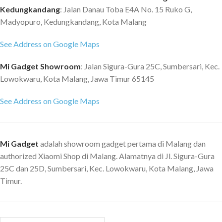
Kedungkandang
: Jalan Danau Toba E4A No. 15 Ruko G,
Madyopuro, Kedungkandang, Kota Malang
See Address on Google Maps
Mi Gadget Showroom
: Jalan Sigura-Gura 25C, Sumbersari, Kec.
Lowokwaru, Kota Malang, Jawa Timur 65145
See Address on Google Maps
Mi Gadget
adalah showroom gadget pertama di Malang dan
authorized Xiaomi Shop di Malang. Alamatnya di Jl. Sigura-Gura
25C dan 25D, Sumbersari, Kec. Lowokwaru, Kota Malang, Jawa
Timur.