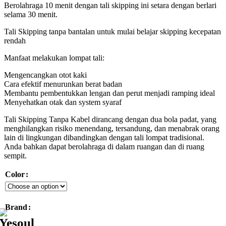
Berolahraga 10 menit dengan tali skipping ini setara dengan berlari
selama 30 menit.
Tali Skipping tanpa bantalan untuk mulai belajar skipping kecepatan
rendah
Manfaat melakukan lompat tali:
Mengencangkan otot kaki
Cara efektif menurunkan berat badan
Membantu pembentukkan lengan dan perut menjadi ramping ideal
Menyehatkan otak dan system syaraf
Tali Skipping Tanpa Kabel dirancang dengan dua bola padat, yang
menghilangkan risiko menendang, tersandung, dan menabrak orang
lain di lingkungan dibandingkan dengan tali lompat tradisional.
Anda bahkan dapat berolahraga di dalam ruangan dan di ruang
sempit.
Color
Brand