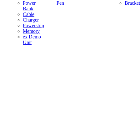
Power
Pen
Bracket
Bank
Cable
Charger
Powerstrip
Memory
ex Demo
Unit