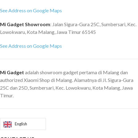
See Address on Google Maps
Mi Gadget Showroom
: Jalan Sigura-Gura 25C, Sumbersari, Kec.
Lowokwaru, Kota Malang, Jawa Timur 65145
See Address on Google Maps
Mi Gadget
adalah showroom gadget pertama di Malang dan
authorized Xiaomi Shop di Malang. Alamatnya di Jl. Sigura-Gura
25C dan 25D, Sumbersari, Kec. Lowokwaru, Kota Malang, Jawa
Timur.
English