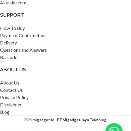
Akulaku.com
SUPPORT
How To Buy
Payment Confirmation
Delivery
Questions and Answers
Barcode
ABOUT US
About Us
Contact Us
Privacy Policy
Disclaimer
Blog
2026
migadget.id
-
PT Migadget Jaya Teknologi