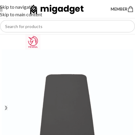
Skip to navigation
MEMBER
Skip to main content