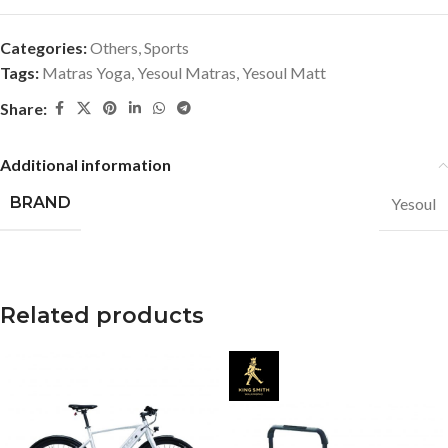
Categories:
Others
,
Sports
Tags:
Matras Yoga
,
Yesoul Matras
,
Yesoul Matt
Share:
Additional information
BRAND
Yesoul
Related products