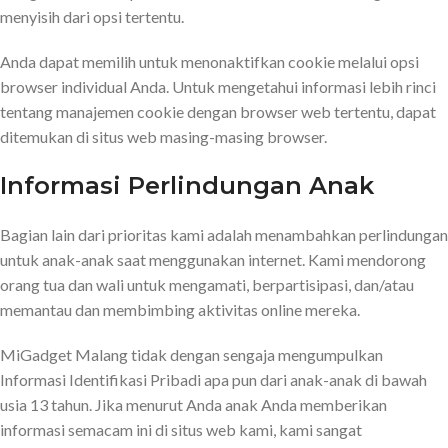
menyisih dari opsi tertentu.
Anda dapat memilih untuk menonaktifkan cookie melalui opsi
browser individual Anda. Untuk mengetahui informasi lebih rinci
tentang manajemen cookie dengan browser web tertentu, dapat
ditemukan di situs web masing-masing browser.
Informasi Perlindungan Anak
Bagian lain dari prioritas kami adalah menambahkan perlindungan
untuk anak-anak saat menggunakan internet. Kami mendorong
orang tua dan wali untuk mengamati, berpartisipasi, dan/atau
memantau dan membimbing aktivitas online mereka.
MiGadget Malang tidak dengan sengaja mengumpulkan
Informasi Identifikasi Pribadi apa pun dari anak-anak di bawah
usia 13 tahun. Jika menurut Anda anak Anda memberikan
informasi semacam ini di situs web kami, kami sangat