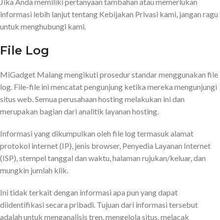
Jika Anda memiliki pertanyaan tambahan atau memerlukan
informasi lebih lanjut tentang Kebijakan Privasi kami, jangan ragu
untuk menghubungi kami.
File Log
MiGadget Malang mengikuti prosedur standar menggunakan file
log. File-file ini mencatat pengunjung ketika mereka mengunjungi
situs web. Semua perusahaan hosting melakukan ini dan
merupakan bagian dari analitik layanan hosting.
Informasi yang dikumpulkan oleh file log termasuk alamat
protokol internet (IP), jenis browser, Penyedia Layanan Internet
(ISP), stempel tanggal dan waktu, halaman rujukan/keluar, dan
mungkin jumlah klik.
Ini tidak terkait dengan informasi apa pun yang dapat
diidentifikasi secara pribadi. Tujuan dari informasi tersebut
adalah untuk menganalisis tren, mengelola situs, melacak