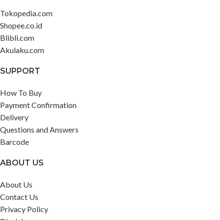
Tokopedia.com
Shopee.co.id
Blibli.com
Akulaku.com
SUPPORT
How To Buy
Payment Confirmation
Delivery
Questions and Answers
Barcode
ABOUT US
About Us
Contact Us
Privacy Policy