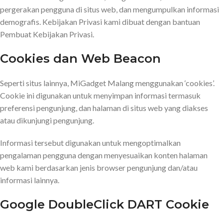
pergerakan pengguna di situs web, dan mengumpulkan informasi
demografis. Kebijakan Privasi kami dibuat dengan bantuan
Pembuat Kebijakan Privasi.
Cookies dan Web Beacon
Seperti situs lainnya, MiGadget Malang menggunakan ‘cookies’.
Cookie ini digunakan untuk menyimpan informasi termasuk
preferensi pengunjung, dan halaman di situs web yang diakses
atau dikunjungi pengunjung.
Informasi tersebut digunakan untuk mengoptimalkan
pengalaman pengguna dengan menyesuaikan konten halaman
web kami berdasarkan jenis browser pengunjung dan/atau
informasi lainnya.
Google DoubleClick DART Cookie