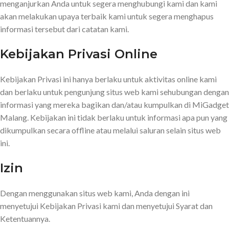
menganjurkan Anda untuk segera menghubungi kami dan kami
akan melakukan upaya terbaik kami untuk segera menghapus
informasi tersebut dari catatan kami.
Kebijakan Privasi Online
Kebijakan Privasi ini hanya berlaku untuk aktivitas online kami
dan berlaku untuk pengunjung situs web kami sehubungan dengan
informasi yang mereka bagikan dan/atau kumpulkan di MiGadget
Malang. Kebijakan ini tidak berlaku untuk informasi apa pun yang
dikumpulkan secara offline atau melalui saluran selain situs web
ini.
Izin
Dengan menggunakan situs web kami, Anda dengan ini
menyetujui Kebijakan Privasi kami dan menyetujui Syarat dan
Ketentuannya.