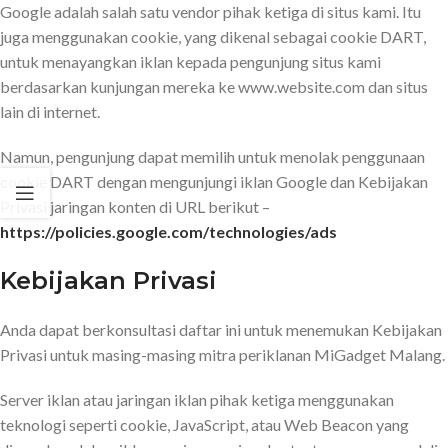
Google adalah salah satu vendor pihak ketiga di situs kami. Itu
juga menggunakan cookie, yang dikenal sebagai cookie DART,
untuk menayangkan iklan kepada pengunjung situs kami
berdasarkan kunjungan mereka ke www.website.com dan situs
lain di internet.
Namun, pengunjung dapat memilih untuk menolak penggunaan
cookie DART dengan mengunjungi iklan Google dan Kebijakan
Privasi jaringan konten di URL berikut –
https://policies.google.com/technologies/ads
Kebijakan Privasi
Anda dapat berkonsultasi daftar ini untuk menemukan Kebijakan
Privasi untuk masing-masing mitra periklanan MiGadget Malang.
Server iklan atau jaringan iklan pihak ketiga menggunakan
teknologi seperti cookie, JavaScript, atau Web Beacon yang