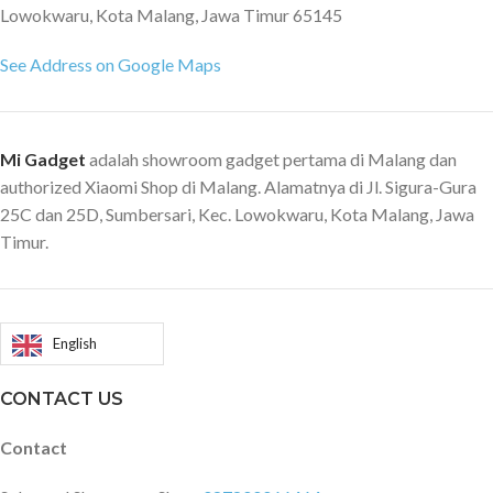
Lowokwaru, Kota Malang, Jawa Timur 65145
See Address on Google Maps
Mi Gadget
adalah showroom gadget pertama di Malang dan
authorized Xiaomi Shop di Malang. Alamatnya di Jl. Sigura-Gura
25C dan 25D, Sumbersari, Kec. Lowokwaru, Kota Malang, Jawa
Timur.
English
CONTACT US
Contact