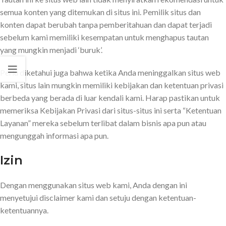
semua konten yang ditemukan di situs ini. Pemilik situs dan
konten dapat berubah tanpa pemberitahuan dan dapat terjadi
sebelum kami memiliki kesempatan untuk menghapus tautan
yang mungkin menjadi ‘buruk’.
Perlu diketahui juga bahwa ketika Anda meninggalkan situs web
kami, situs lain mungkin memiliki kebijakan dan ketentuan privasi
berbeda yang berada di luar kendali kami. Harap pastikan untuk
memeriksa Kebijakan Privasi dari situs-situs ini serta “Ketentuan
Layanan” mereka sebelum terlibat dalam bisnis apa pun atau
mengunggah informasi apa pun.
Izin
Dengan menggunakan situs web kami, Anda dengan ini
menyetujui disclaimer kami dan setuju dengan ketentuan-
ketentuannya.