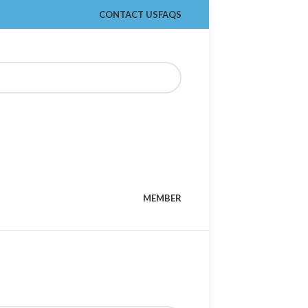
CONTACT US
FAQS
MEMBER