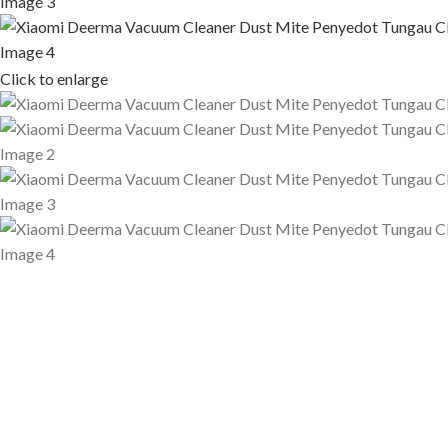
Click to enlarge