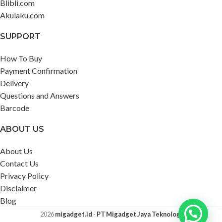
Blibli.com
Akulaku.com
SUPPORT
How To Buy
Payment Confirmation
Delivery
Questions and Answers
Barcode
ABOUT US
About Us
Contact Us
Privacy Policy
Disclaimer
Blog
2026
migadget.id
-
PT Migadget Jaya Teknologi