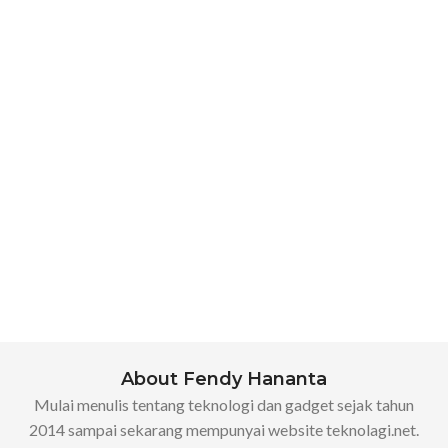
About Fendy Hananta
Mulai menulis tentang teknologi dan gadget sejak tahun
2014 sampai sekarang mempunyai website teknolagi.net.