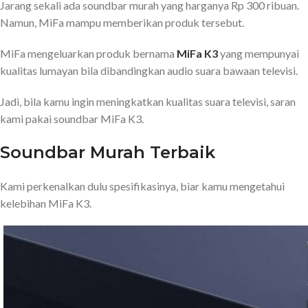
Jarang sekali ada soundbar murah yang harganya Rp 300 ribuan.
Namun, MiFa mampu memberikan produk tersebut.
MiFa mengeluarkan produk bernama
MiFa K3
yang mempunyai
kualitas lumayan bila dibandingkan audio suara bawaan televisi.
Jadi, bila kamu ingin meningkatkan kualitas suara televisi, saran
kami pakai soundbar MiFa K3.
Soundbar Murah Terbaik
Kami perkenalkan dulu spesifikasinya, biar kamu mengetahui
kelebihan MiFa K3.