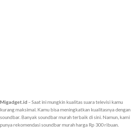
Migadget.id
– Saat ini mungkin kualitas suara televisi kamu
kurang maksimal. Kamu bisa meningkatkan kualitasnya dengan
soundbar. Banyak soundbar murah terbaik di sini. Namun, kami
punya rekomendasi soundbar murah harga Rp 300 ribuan.