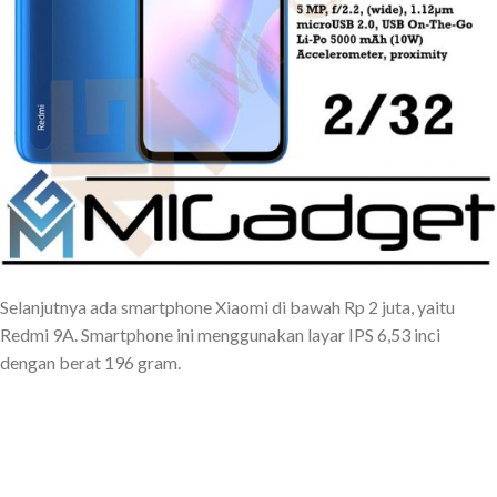
Selanjutnya ada smartphone Xiaomi di bawah Rp 2 juta, yaitu
Redmi 9A. Smartphone ini menggunakan layar IPS 6,53 inci
dengan berat 196 gram.