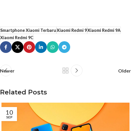
Smartphone Xiaomi Terbaru
Xiaomi Redmi 9
Xiaomi Redmi 9A
Xiaomi Redmi 9C
Newer
Older
Related Posts
10
SEP