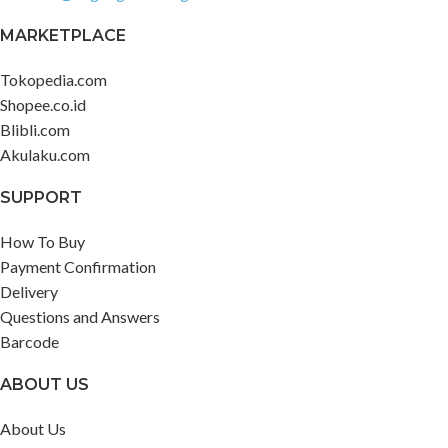
MARKETPLACE
Tokopedia.com
Shopee.co.id
Blibli.com
Akulaku.com
SUPPORT
How To Buy
Payment Confirmation
Delivery
Questions and Answers
Barcode
ABOUT US
About Us