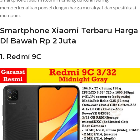
memperkenalkan ponsel dengan harga merakyat dan spesifikasi
mumpuni.
Smartphone Xiaomi Terbaru Harga
Di Bawah Rp 2 Juta
1. Redmi 9C