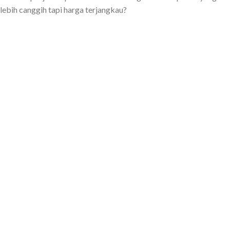
lebih canggih tapi harga terjangkau?