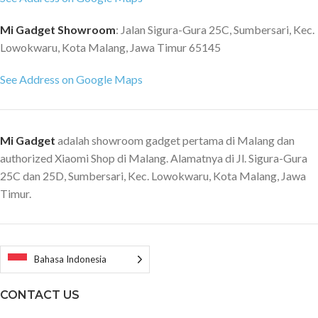
Mi Gadget Showroom
: Jalan Sigura-Gura 25C, Sumbersari, Kec.
Lowokwaru, Kota Malang, Jawa Timur 65145
See Address on Google Maps
Mi Gadget
adalah showroom gadget pertama di Malang dan
authorized Xiaomi Shop di Malang. Alamatnya di Jl. Sigura-Gura
25C dan 25D, Sumbersari, Kec. Lowokwaru, Kota Malang, Jawa
Timur.
Bahasa Indonesia
CONTACT US