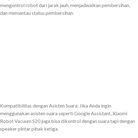
mengontrol robot dari jarak jauh, menjadwalkan pembersihan,
dan memantau status pembersihan.
Kompatibilitas dengan Asisten Suara: Jika Anda ingin
menggunakan asisten suara seperti Google Assistant, Xiaomi
Robot Vacuum S20 juga bisa dikontrol dengan suara tapi dengan
speaker pintar pihak ketiga.