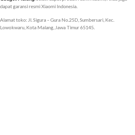
dapat garansi resmi Xiaomi Indonesia.
Alamat toko: Jl. Sigura – Gura No.25D, Sumbersari, Kec.
Lowokwaru, Kota Malang, Jawa Timur 65145.