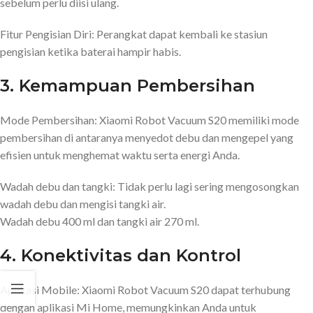
sebelum perlu diisi ulang.
Fitur Pengisian Diri: Perangkat dapat kembali ke stasiun
pengisian ketika baterai hampir habis.
3. Kemampuan Pembersihan
Mode Pembersihan: Xiaomi Robot Vacuum S20 memiliki mode
pembersihan di antaranya menyedot debu dan mengepel yang
efisien untuk menghemat waktu serta energi Anda.
Wadah debu dan tangki: Tidak perlu lagi sering mengosongkan
wadah debu dan mengisi tangki air.
Wadah debu 400 ml dan tangki air 270 ml.
4. Konektivitas dan Kontrol
Aplikasi Mobile: Xiaomi Robot Vacuum S20 dapat terhubung
dengan aplikasi Mi Home, memungkinkan Anda untuk