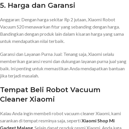
5. Harga dan Garansi
Anggaran: Dengan harga sekitar Rp 2 jutaan, Xiaomi Robot
Vacuum S20 menawarkan fitur yang sebanding dengan harga.
Bandingkan dengan produk lain dalam kisaran harga yang sama
untuk mendapatkan nilai terbaik.
Garansi dan Layanan Purna Jual: Tenang saja, Xiaomi selalu
memberikan garansi resmi dan dukungan layanan purna jual yang
baik. Ini penting untuk memastikan Anda mendapatkan bantuan
jika terjadi masalah.
Tempat Beli Robot Vacuum
Cleaner Xiaomi
Kalau Anda ingin membeli robot vacuum cleaner Xiaomi, kami
sarankan di tempat resminya saja, seperti
Xiaomi Shop Mi
Gadget Malang
. Selain dapat produk resmi Xiaomi, Anda juga