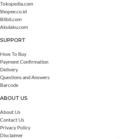
Tokopedia.com
Shopee.co.id
Blibli.com
Akulaku.com
SUPPORT
How To Buy
Payment Confirmation
Delivery
Questions and Answers
Barcode
ABOUT US
About Us
Contact Us
Privacy Policy
Disclaimer