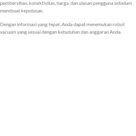
pembersihan, konektivitas, harga, dan ulasan pengguna sebelum
membuat keputusan.
Dengan informasi yang tepat, Anda dapat menemukan robot
vacuum yang sesuai dengan kebutuhan dan anggaran Anda.