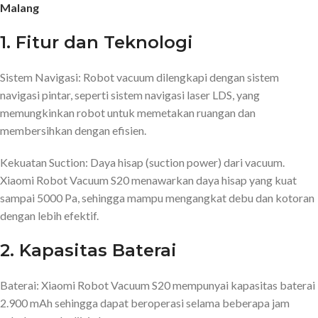
Malang
1. Fitur dan Teknologi
Sistem Navigasi: Robot vacuum dilengkapi dengan sistem
navigasi pintar, seperti sistem navigasi laser LDS, yang
memungkinkan robot untuk memetakan ruangan dan
membersihkan dengan efisien.
Kekuatan Suction: Daya hisap (suction power) dari vacuum.
Xiaomi Robot Vacuum S20 menawarkan daya hisap yang kuat
sampai 5000 Pa, sehingga mampu mengangkat debu dan kotoran
dengan lebih efektif.
2. Kapasitas Baterai
Baterai: Xiaomi Robot Vacuum S20 mempunyai kapasitas baterai
2.900 mAh sehingga dapat beroperasi selama beberapa jam