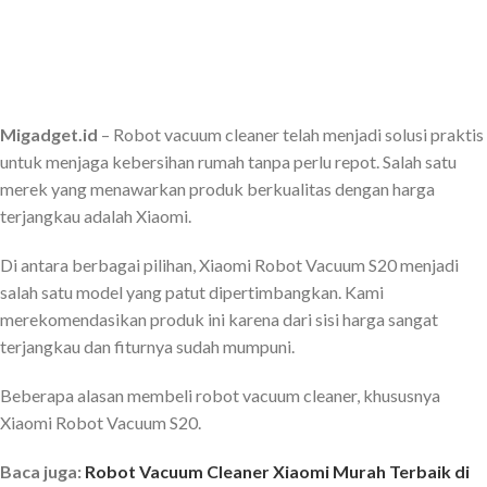
Migadget.id
– Robot vacuum cleaner telah menjadi solusi praktis
untuk menjaga kebersihan rumah tanpa perlu repot. Salah satu
merek yang menawarkan produk berkualitas dengan harga
terjangkau adalah Xiaomi.
Di antara berbagai pilihan, Xiaomi Robot Vacuum S20 menjadi
salah satu model yang patut dipertimbangkan. Kami
merekomendasikan produk ini karena dari sisi harga sangat
terjangkau dan fiturnya sudah mumpuni.
Beberapa alasan membeli robot vacuum cleaner, khususnya
Xiaomi Robot Vacuum S20.
Baca juga:
Robot Vacuum Cleaner Xiaomi Murah Terbaik di