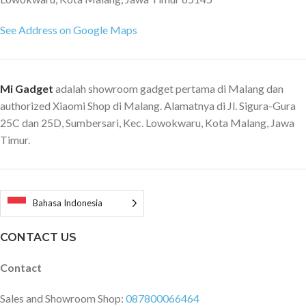
See Address on Google Maps
Mi Gadget
adalah showroom gadget pertama di Malang dan
authorized Xiaomi Shop di Malang. Alamatnya di Jl. Sigura-Gura
25C dan 25D, Sumbersari, Kec. Lowokwaru, Kota Malang, Jawa
Timur.
Bahasa Indonesia
CONTACT US
Contact
Sales and Showroom Shop:
087800066464