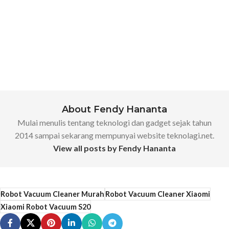
About Fendy Hananta
Mulai menulis tentang teknologi dan gadget sejak tahun
2014 sampai sekarang mempunyai website teknolagi.net.
View all posts by Fendy Hananta
Robot Vacuum Cleaner Murah
Robot Vacuum Cleaner Xiaomi
Xiaomi Robot Vacuum S20