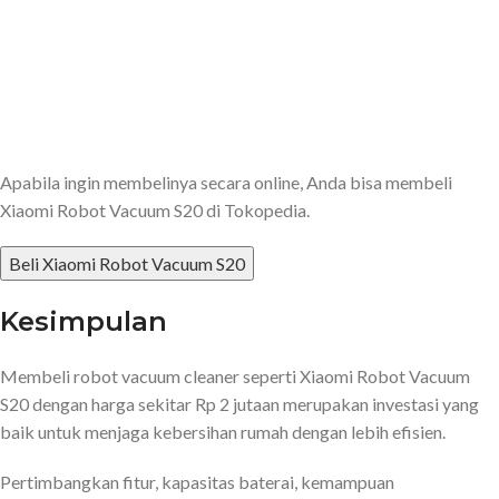
Apabila ingin membelinya secara online, Anda bisa membeli
Xiaomi Robot Vacuum S20 di Tokopedia.
Beli Xiaomi Robot Vacuum S20
Kesimpulan
Membeli robot vacuum cleaner seperti Xiaomi Robot Vacuum
S20 dengan harga sekitar Rp 2 jutaan merupakan investasi yang
baik untuk menjaga kebersihan rumah dengan lebih efisien.
Pertimbangkan fitur, kapasitas baterai, kemampuan