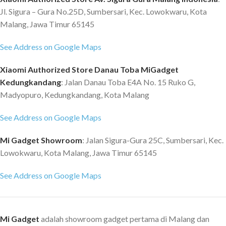
Jl. Sigura – Gura No.25D, Sumbersari, Kec. Lowokwaru, Kota
Malang, Jawa Timur 65145
See Address on Google Maps
Xiaomi Authorized Store Danau Toba MiGadget
Kedungkandang
: Jalan Danau Toba E4A No. 15 Ruko G,
Madyopuro, Kedungkandang, Kota Malang
See Address on Google Maps
Mi Gadget Showroom
: Jalan Sigura-Gura 25C, Sumbersari, Kec.
Lowokwaru, Kota Malang, Jawa Timur 65145
See Address on Google Maps
Mi Gadget
adalah showroom gadget pertama di Malang dan