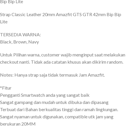
Bip Bip Lite
Strap Classic Leather 20mm Amazfit GTS GTR 42mm Bip Bip
Lite
TERSEDIA WARNA:
Black, Brown, Navy
Untuk Pilihan warna, customer wajib menginput saat melakukan
checkout nanti. Tidak ada catatan khusus akan dikirim random.
Notes: Hanya strap saja tidak termasuk Jam Amazfit.
*Fitur
Pengganti Smartwatch anda yang sangat baik
Sangat gampang dan mudah untuk dibuka dan dipasang
Terbuat dari Bahan berkualitas tinggi dan ramah lingkungan.
Sangat nyaman untuk digunakan, compatible utk jam yang
berukuran 20MM