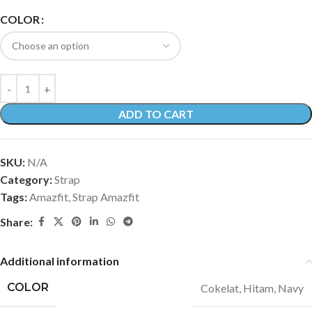
COLOR
ADD TO CART
SKU:
N/A
Category:
Strap
Tags:
Amazfit
,
Strap Amazfit
Share:
Additional information
COLOR
Cokelat
,
Hitam
,
Navy