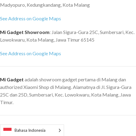
Madyopuro, Kedungkandang, Kota Malang
See Address on Google Maps
Mi Gadget Showroom
: Jalan Sigura-Gura 25C, Sumbersari, Kec.
Lowokwaru, Kota Malang, Jawa Timur 65145
See Address on Google Maps
Mi Gadget
adalah showroom gadget pertama di Malang dan
authorized Xiaomi Shop di Malang. Alamatnya di Jl. Sigura-Gura
25C dan 25D, Sumbersari, Kec. Lowokwaru, Kota Malang, Jawa
Timur.
Bahasa Indonesia