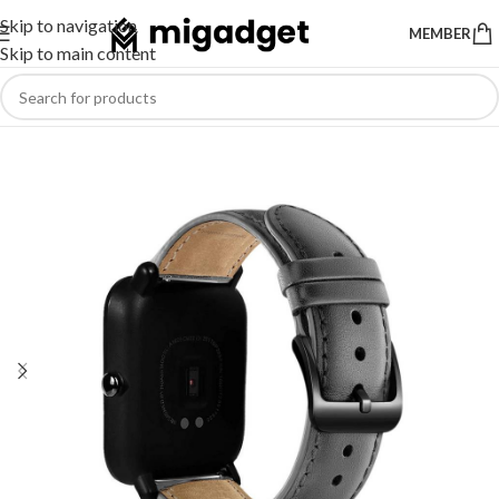
Skip to navigation
MEMBER
Skip to main content