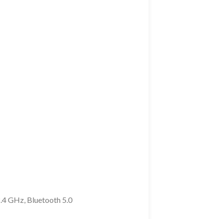
.4 GHz, Bluetooth 5.0