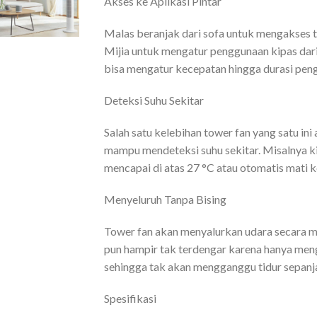
Akses ke Aplikasi Pintar
Malas beranjak dari sofa untuk mengakses t
Mijia untuk mengatur penggunaan kipas dari j
bisa mengatur kecepatan hingga durasi pen
Deteksi Suhu Sekitar
Salah satu kelebihan tower fan yang satu ini
mampu mendeteksi suhu sekitar. Misalnya k
mencapai di atas 27 °C atau otomatis mati 
Menyeluruh Tanpa Bising
Tower fan akan menyalurkan udara secara m
pun hampir tak terdengar karena hanya men
sehingga tak akan mengganggu tidur sepan
Spesifikasi