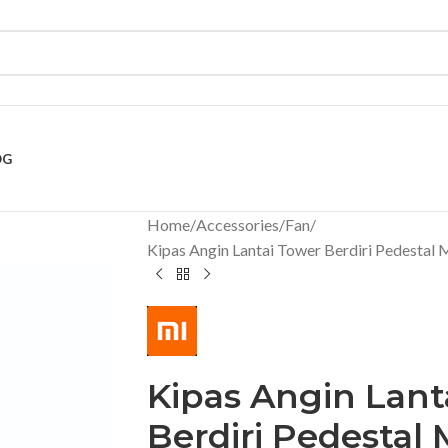
OG
Home
Accessories
Fan
Kipas Angin Lantai Tower Berdiri Pedestal
Kipas Angin Lant
Berdiri Pedestal 