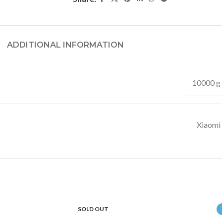
ADDITIONAL INFORMATION
10000 g
Xiaomi
SOLD OUT