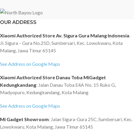
OUR ADDRESS
Xiaomi Authorized Store Av. Sigura Gura Malang Indonesia
:
Jl. Sigura – Gura No.25D, Sumbersari, Kec. Lowokwaru, Kota
Malang, Jawa Timur 65145
See Address on Google Maps
Xiaomi Authorized Store Danau Toba MiGadget
Kedungkandang
: Jalan Danau Toba E4A No. 15 Ruko G,
Madyopuro, Kedungkandang, Kota Malang
See Address on Google Maps
Mi Gadget Showroom
: Jalan Sigura-Gura 25C, Sumbersari, Kec.
Lowokwaru, Kota Malang, Jawa Timur 65145