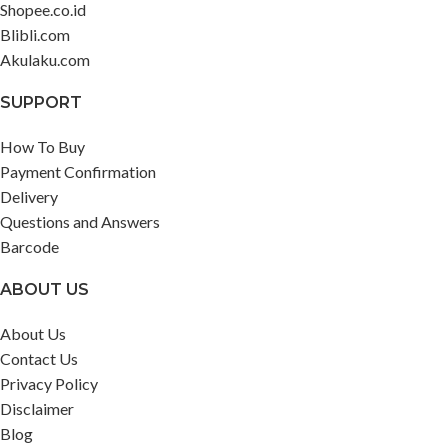
Shopee.co.id
Blibli.com
Akulaku.com
SUPPORT
How To Buy
Payment Confirmation
Delivery
Questions and Answers
Barcode
ABOUT US
About Us
Contact Us
Privacy Policy
Disclaimer
Blog