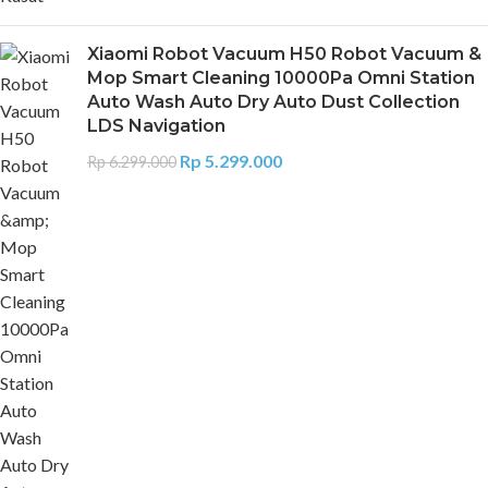
Xiaomi Robot Vacuum H50 Robot Vacuum &
Mop Smart Cleaning 10000Pa Omni Station
Auto Wash Auto Dry Auto Dust Collection
LDS Navigation
Rp
5.299.000
Rp
6.299.000