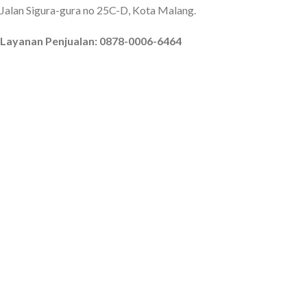
Jalan Sigura-gura no 25C-D, Kota Malang.
Layanan Penjualan: 0878-0006-6464