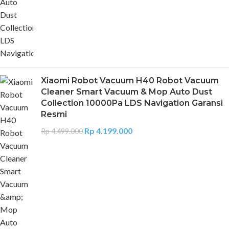
Xiaomi Robot Vacuum H40 Robot Vacuum
Cleaner Smart Vacuum & Mop Auto Dust
Collection 10000Pa LDS Navigation Garansi
Resmi
Rp
4.199.000
Rp
4.499.000