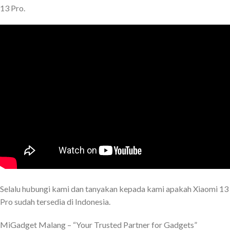
13 Pro.
Selalu hubungi kami dan tanyakan kepada kami apakah Xiaomi 13
Pro sudah tersedia di Indonesia.
MiGadget Malang – “Your Trusted Partner for Gadgets”