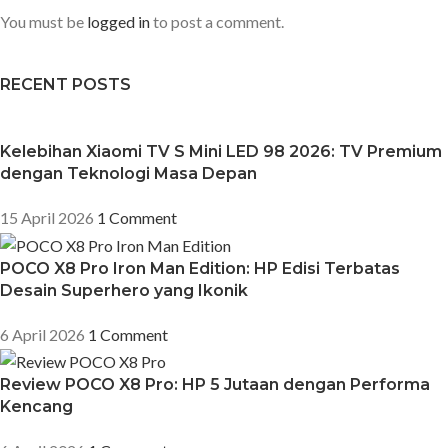
You must be
logged in
to post a comment.
RECENT POSTS
Kelebihan Xiaomi TV S Mini LED 98 2026: TV Premium
dengan Teknologi Masa Depan
15 April 2026
1 Comment
POCO X8 Pro Iron Man Edition: HP Edisi Terbatas
Desain Superhero yang Ikonik
6 April 2026
1 Comment
Review POCO X8 Pro: HP 5 Jutaan dengan Performa
Kencang