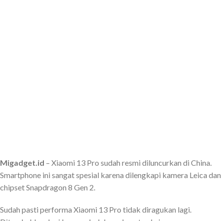
Migadget.id
– Xiaomi 13 Pro sudah resmi diluncurkan di China.
Smartphone ini sangat spesial karena dilengkapi kamera Leica dan
chipset Snapdragon 8 Gen 2.
Sudah pasti performa Xiaomi 13 Pro tidak diragukan lagi.