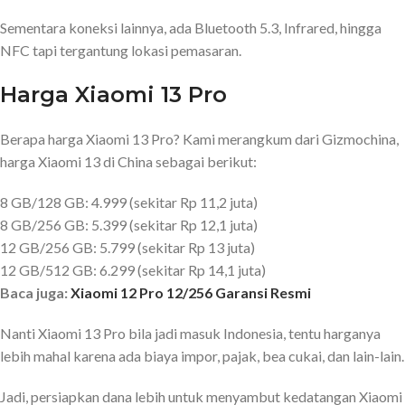
Sementara koneksi lainnya, ada Bluetooth 5.3, Infrared, hingga
NFC tapi tergantung lokasi pemasaran.
Harga Xiaomi 13 Pro
Berapa harga Xiaomi 13 Pro? Kami merangkum dari Gizmochina,
harga Xiaomi 13 di China sebagai berikut:
8 GB/128 GB: 4.999 (sekitar Rp 11,2 juta)
8 GB/256 GB: 5.399 (sekitar Rp 12,1 juta)
12 GB/256 GB: 5.799 (sekitar Rp 13 juta)
12 GB/512 GB: 6.299 (sekitar Rp 14,1 juta)
Baca juga:
Xiaomi 12 Pro 12/256 Garansi Resmi
Nanti Xiaomi 13 Pro bila jadi masuk Indonesia, tentu harganya
lebih mahal karena ada biaya impor, pajak, bea cukai, dan lain-lain.
Jadi, persiapkan dana lebih untuk menyambut kedatangan Xiaomi