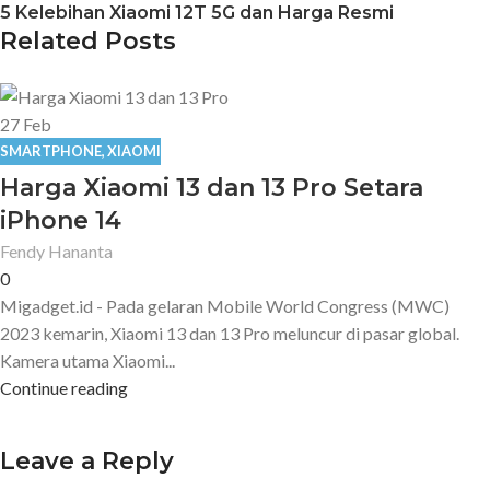
5 Kelebihan Xiaomi 12T 5G dan Harga Resmi
Related Posts
27
Feb
SMARTPHONE
,
XIAOMI
Harga Xiaomi 13 dan 13 Pro Setara
iPhone 14
Fendy Hananta
0
Migadget.id - Pada gelaran Mobile World Congress (MWC)
2023 kemarin, Xiaomi 13 dan 13 Pro meluncur di pasar global.
Kamera utama Xiaomi...
Continue reading
Leave a Reply