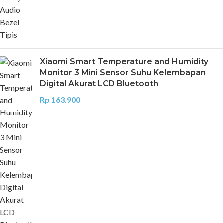
Xiaomi Smart Temperature and Humidity
Monitor 3 Mini Sensor Suhu Kelembapan
Digital Akurat LCD Bluetooth
Rp
163.900