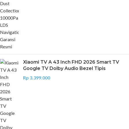
Xiaomi TV A 43 Inch FHD 2026 Smart TV
Google TV Dolby Audio Bezel Tipis
Rp
3.399.000