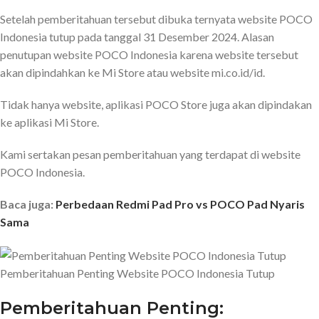
Setelah pemberitahuan tersebut dibuka ternyata website POCO
Indonesia tutup pada tanggal 31 Desember 2024. Alasan
penutupan website POCO Indonesia karena website tersebut
akan dipindahkan ke Mi Store atau website mi.co.id/id.
Tidak hanya website, aplikasi POCO Store juga akan dipindakan
ke aplikasi Mi Store.
Kami sertakan pesan pemberitahuan yang terdapat di website
POCO Indonesia.
Baca juga:
Perbedaan Redmi Pad Pro vs POCO Pad Nyaris
Sama
Pemberitahuan Penting Website POCO Indonesia Tutup
Pemberitahuan Penting: