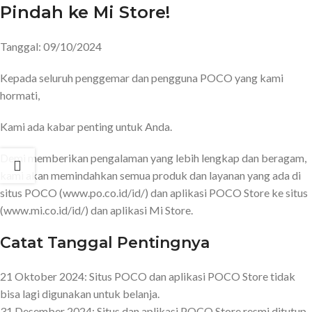
Pindah ke Mi Store!
Tanggal: 09/10/2024
Kepada seluruh penggemar dan pengguna POCO yang kami
hormati,
Kami ada kabar penting untuk Anda.
Demi memberikan pengalaman yang lebih lengkap dan beragam,
kami akan memindahkan semua produk dan layanan yang ada di
situs POCO (www.po.co.id/id/) dan aplikasi POCO Store ke situs
(www.mi.co.id/id/) dan aplikasi Mi Store.
Catat Tanggal Pentingnya
21 Oktober 2024: Situs POCO dan aplikasi POCO Store tidak
bisa lagi digunakan untuk belanja.
31 Desember 2024: Situs dan aplikasi POCO Store resmi ditutup.