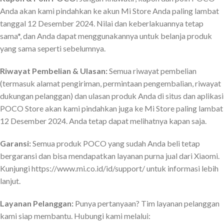
Anda akan kami pindahkan ke akun Mi Store Anda paling lambat
tanggal 12 Desember 2024. Nilai dan keberlakuannya tetap
sama*, dan Anda dapat menggunakannya untuk belanja produk
yang sama seperti sebelumnya.
Riwayat Pembelian & Ulasan:
Semua riwayat pembelian
(termasuk alamat pengiriman, permintaan pengembalian, riwayat
dukungan pelanggan) dan ulasan produk Anda di situs dan aplikasi
POCO Store akan kami pindahkan juga ke Mi Store paling lambat
12 Desember 2024. Anda tetap dapat melihatnya kapan saja.
Garansi:
Semua produk POCO yang sudah Anda beli tetap
bergaransi dan bisa mendapatkan layanan purna jual dari Xiaomi.
Kunjungi https://www.mi.co.id/id/support/ untuk informasi lebih
lanjut.
Layanan Pelanggan:
Punya pertanyaan? Tim layanan pelanggan
kami siap membantu. Hubungi kami melalui: