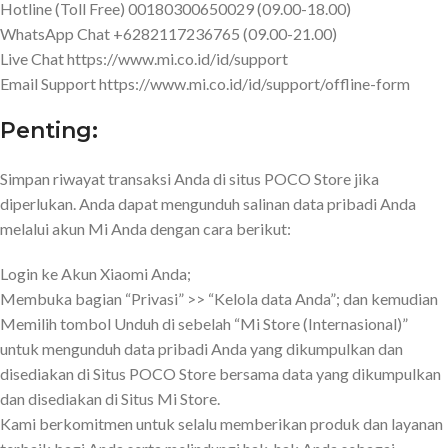
Hotline (Toll Free) 00180300650029 (09.00-18.00)
WhatsApp Chat +6282117236765 (09.00-21.00)
Live Chat https://www.mi.co.id/id/support
Email Support https://www.mi.co.id/id/support/offline-form
Penting:
Simpan riwayat transaksi Anda di situs POCO Store jika
diperlukan. Anda dapat mengunduh salinan data pribadi Anda
melalui akun Mi Anda dengan cara berikut:
Login ke Akun Xiaomi Anda;
Membuka bagian “Privasi” >> “Kelola data Anda”; dan kemudian
Memilih tombol Unduh di sebelah “Mi Store (Internasional)”
untuk mengunduh data pribadi Anda yang dikumpulkan dan
disediakan di Situs POCO Store bersama data yang dikumpulkan
dan disediakan di Situs Mi Store.
Kami berkomitmen untuk selalu memberikan produk dan layanan