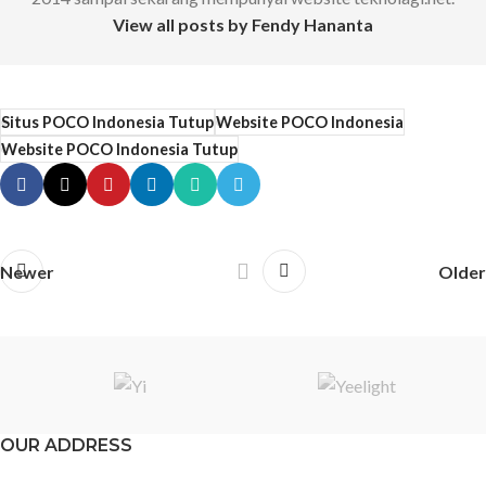
View all posts by Fendy Hananta
Situs POCO Indonesia Tutup
Website POCO Indonesia
Website POCO Indonesia Tutup
Newer
Older
OUR ADDRESS