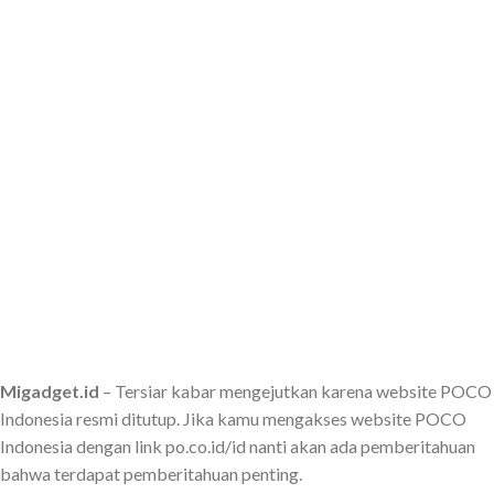
Migadget.id
– Tersiar kabar mengejutkan karena website POCO
Indonesia resmi ditutup. Jika kamu mengakses website POCO
Indonesia dengan link po.co.id/id nanti akan ada pemberitahuan
bahwa terdapat pemberitahuan penting.