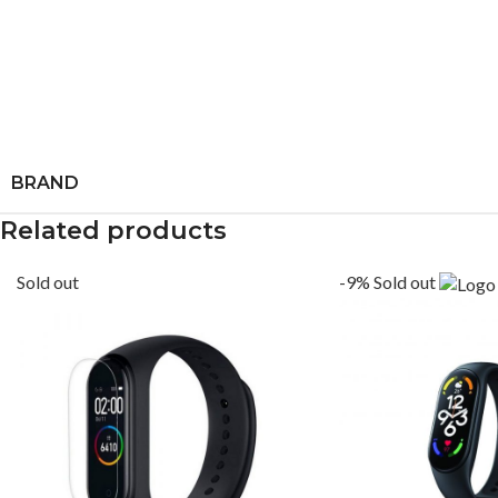
BRAND
Related products
Sold out
-9%
Sold out