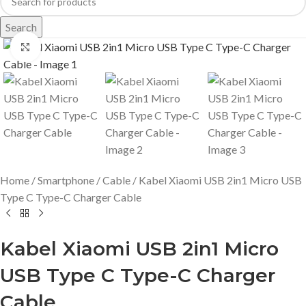
Search
Click to enlarge
Home
Smartphone
Cable
Kabel Xiaomi USB 2in1 Micro USB
Type C Type-C Charger Cable
Kabel Xiaomi USB 2in1 Micro
USB Type C Type-C Charger
Cable