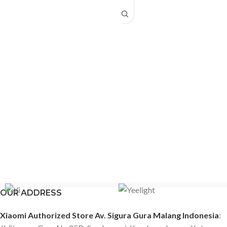
OUR ADDRESS
Xiaomi Authorized Store Av. Sigura Gura Malang Indonesia
: