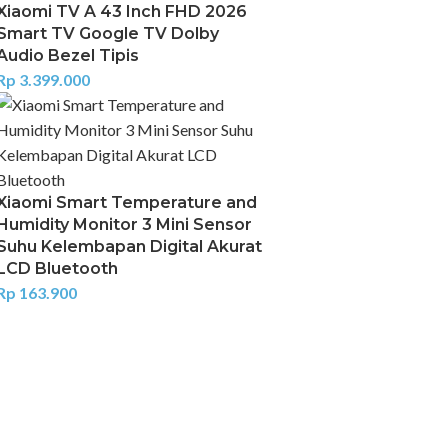
Xiaomi TV A 43 Inch FHD 2026
Smart TV Google TV Dolby
Audio Bezel Tipis
Rp
3.399.000
Xiaomi Smart Temperature and
Humidity Monitor 3 Mini Sensor
Suhu Kelembapan Digital Akurat
LCD Bluetooth
Rp
163.900