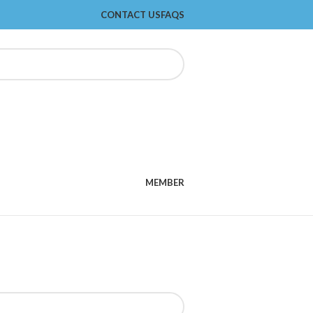
CONTACT US
FAQS
MEMBER