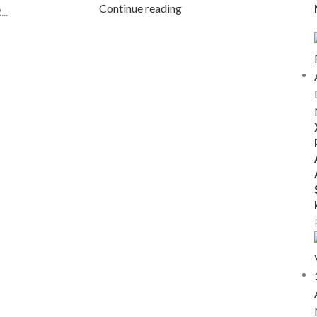
Continue reading
..