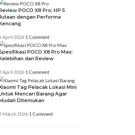
Review POCO X8 Pro: HP 5
Jutaan dengan Performa
Kencang
6 April 2026
1 Comment
Spesifikasi POCO X8 Pro Max:
Kelebihan dan Review
2 April 2026
1 Comment
Xiaomi Tag Pelacak Lokasi Mini
Untuk Mencari Barang Agar
Mudah Ditemukan
2 March 2026
1 Comment