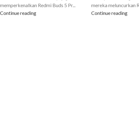
memperkenalkan Redmi Buds 5 Pr...
mereka meluncurkan R.
Continue reading
Continue reading