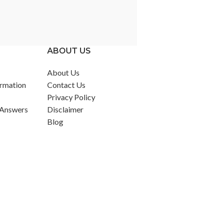
ABOUT US
About Us
rmation
Contact Us
Privacy Policy
 Answers
Disclaimer
Blog