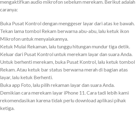
mengaktifkan audio mikrofon sebelum merekam. Berikut adalah
caranya:
Buka Pusat Kontrol dengan menggeser layar dari atas ke bawah.
Tekan lama tombol Rekam berwarna abu-abu, lalu ketuk ikon
Mikrofon untuk menyalakannya.
Ketuk Mulai Rekaman, lalu tunggu hitungan mundur tiga detik.
Keluar dari Pusat Kontrol untuk merekam layar dan suara Anda.
Untuk berhenti merekam, buka Pusat Kontrol, lalu ketuk tombol
Rekam. Atau ketuk bar status berwarna merah di bagian atas
layar, lalu ketuk Berhenti.
Buka app Foto, lalu pilih rekaman layar dan suara Anda.
Demikian cara merekam layar iPhone 11. Cara tadi lebih kami
rekomendasikan karena tidak perlu download aplikasi pihak
ketiga.