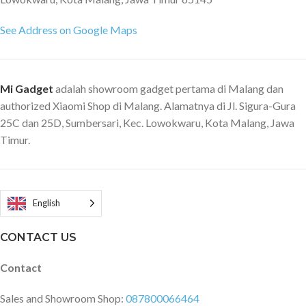
See Address on Google Maps
Mi Gadget
adalah showroom gadget pertama di Malang dan
authorized Xiaomi Shop di Malang. Alamatnya di Jl. Sigura-Gura
25C dan 25D, Sumbersari, Kec. Lowokwaru, Kota Malang, Jawa
Timur.
English
CONTACT US
Contact
Sales and Showroom Shop:
087800066464