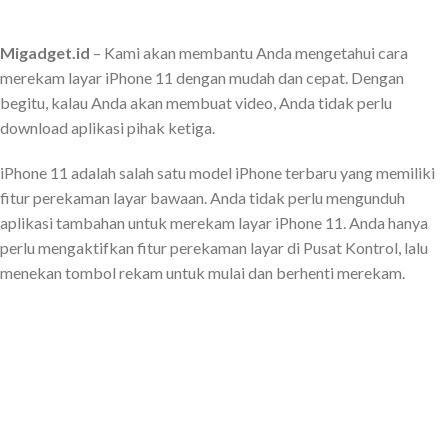
Migadget.id
– Kami akan membantu Anda mengetahui cara
merekam layar iPhone 11 dengan mudah dan cepat. Dengan
begitu, kalau Anda akan membuat video, Anda tidak perlu
download aplikasi pihak ketiga.
iPhone 11 adalah salah satu model iPhone terbaru yang memiliki
fitur perekaman layar bawaan. Anda tidak perlu mengunduh
aplikasi tambahan untuk merekam layar iPhone 11. Anda hanya
perlu mengaktifkan fitur perekaman layar di Pusat Kontrol, lalu
menekan tombol rekam untuk mulai dan berhenti merekam.