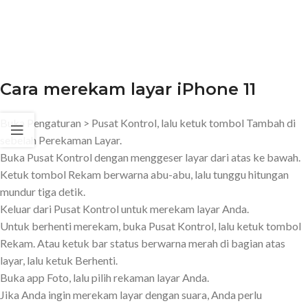
Cara merekam layar iPhone 11
Buka Pengaturan > Pusat Kontrol, lalu ketuk tombol Tambah di
sebelah Perekaman Layar.
Buka Pusat Kontrol dengan menggeser layar dari atas ke bawah.
Ketuk tombol Rekam berwarna abu-abu, lalu tunggu hitungan
mundur tiga detik.
Keluar dari Pusat Kontrol untuk merekam layar Anda.
Untuk berhenti merekam, buka Pusat Kontrol, lalu ketuk tombol
Rekam. Atau ketuk bar status berwarna merah di bagian atas
layar, lalu ketuk Berhenti.
Buka app Foto, lalu pilih rekaman layar Anda.
Jika Anda ingin merekam layar dengan suara, Anda perlu