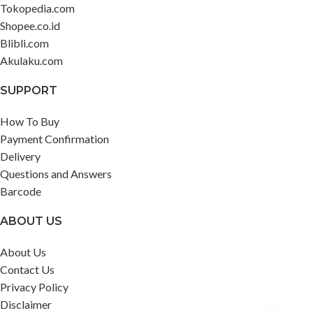
Tokopedia.com
Shopee.co.id
Blibli.com
Akulaku.com
SUPPORT
How To Buy
Payment Confirmation
Delivery
Questions and Answers
Barcode
ABOUT US
About Us
Contact Us
Privacy Policy
Disclaimer