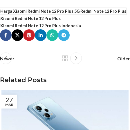
Harga Xiaomi Redmi Note 12 Pro Plus 5G
Redmi Note 12 Pro Plus
Xiaomi Redmi Note 12 Pro Plus
Xiaomi Redmi Note 12 Pro Plus Indonesia
Newer
Older
Related Posts
27
MAR