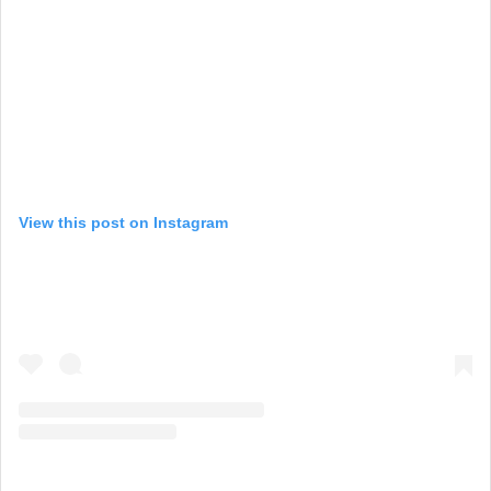
View this post on Instagram