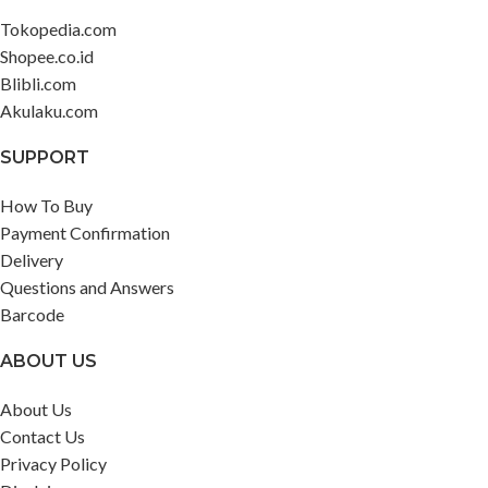
Tokopedia.com
Shopee.co.id
Blibli.com
Akulaku.com
SUPPORT
How To Buy
Payment Confirmation
Delivery
Questions and Answers
Barcode
ABOUT US
About Us
Contact Us
Privacy Policy