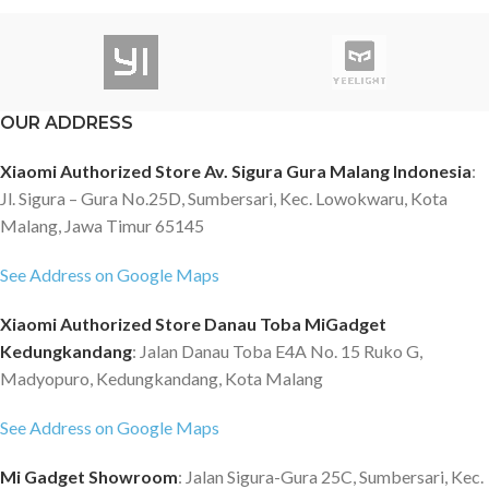
OUR ADDRESS
Xiaomi Authorized Store Av. Sigura Gura Malang Indonesia
:
Jl. Sigura – Gura No.25D, Sumbersari, Kec. Lowokwaru, Kota
Malang, Jawa Timur 65145
See Address on Google Maps
Xiaomi Authorized Store Danau Toba MiGadget
Kedungkandang
: Jalan Danau Toba E4A No. 15 Ruko G,
Madyopuro, Kedungkandang, Kota Malang
See Address on Google Maps
Mi Gadget Showroom
: Jalan Sigura-Gura 25C, Sumbersari, Kec.