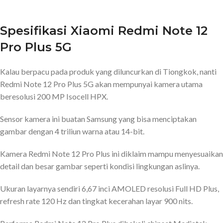
Spesifikasi Xiaomi Redmi Note 12
Pro Plus 5G
Kalau berpacu pada produk yang diluncurkan di Tiongkok, nanti
Redmi Note 12 Pro Plus 5G akan mempunyai kamera utama
beresolusi 200 MP Isocell HPX.
Sensor kamera ini buatan Samsung yang bisa menciptakan
gambar dengan 4 triliun warna atau 14-bit.
Kamera Redmi Note 12 Pro Plus ini diklaim mampu menyesuaikan
detail dan besar gambar seperti kondisi lingkungan aslinya.
Ukuran layarnya sendiri 6,67 inci AMOLED resolusi Full HD Plus,
refresh rate 120 Hz dan tingkat kecerahan layar 900 nits.