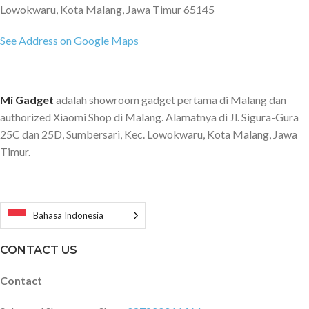
Lowokwaru, Kota Malang, Jawa Timur 65145
See Address on Google Maps
Mi Gadget
adalah showroom gadget pertama di Malang dan
authorized Xiaomi Shop di Malang. Alamatnya di Jl. Sigura-Gura
25C dan 25D, Sumbersari, Kec. Lowokwaru, Kota Malang, Jawa
Timur.
Bahasa Indonesia
CONTACT US
Contact