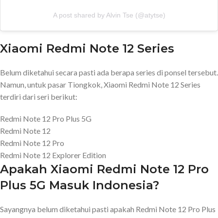
A post shared by Alvin Tse (@atytse)
Xiaomi Redmi Note 12 Series
Belum diketahui secara pasti ada berapa series di ponsel tersebut.
Namun, untuk pasar Tiongkok, Xiaomi Redmi Note 12 Series
terdiri dari seri berikut:
Redmi Note 12 Pro Plus 5G
Redmi Note 12
Redmi Note 12 Pro
Redmi Note 12 Explorer Edition
Apakah Xiaomi Redmi Note 12 Pro
Plus 5G Masuk Indonesia?
Sayangnya belum diketahui pasti apakah Redmi Note 12 Pro Plus