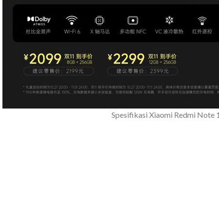
Spesifikasi Xiaomi Redmi Note 