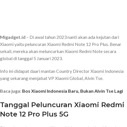
Migadget.id
– Di awal tahun 2023 nanti akan ada kejutan dari
Xiaomi yaitu peluncuran Xiaomi Redmi Note 12 Pro Plus. Benar
sekali, mereka akan meluncurkan Xiaomi Redmi Note secara
global di tanggal 5 Januari 2023.
Info ini didapat daari mantan Country Director Xiaomi Indonesia
yang sekarang menjabat VP Xiaomi Global, Alvin Tse.
Baca juga:
Bos Xiaomi Indonesia Baru, Bukan Alvin Tse Lagi
Tanggal Peluncuran Xiaomi Redmi
Note 12 Pro Plus 5G