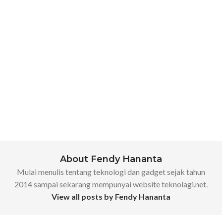
About Fendy Hananta
Mulai menulis tentang teknologi dan gadget sejak tahun
2014 sampai sekarang mempunyai website teknolagi.net.
View all posts by Fendy Hananta