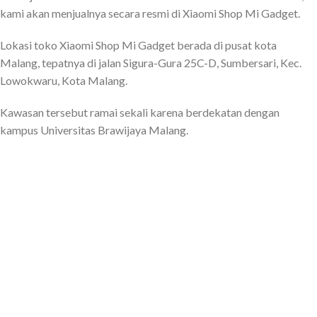
kami akan menjualnya secara resmi di Xiaomi Shop Mi Gadget.
Lokasi toko Xiaomi Shop Mi Gadget berada di pusat kota
Malang, tepatnya di jalan Sigura-Gura 25C-D, Sumbersari, Kec.
Lowokwaru, Kota Malang.
Kawasan tersebut ramai sekali karena berdekatan dengan
kampus Universitas Brawijaya Malang.