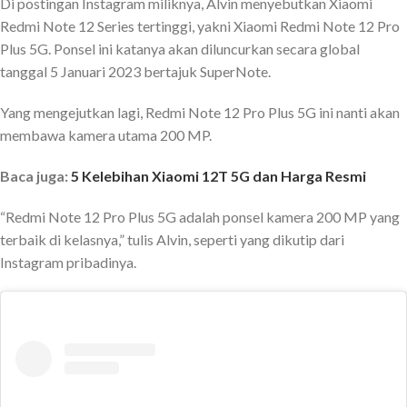
Di postingan Instagram miliknya, Alvin menyebutkan Xiaomi
Redmi Note 12 Series tertinggi, yakni Xiaomi Redmi Note 12 Pro
Plus 5G. Ponsel ini katanya akan diluncurkan secara global
tanggal 5 Januari 2023 bertajuk SuperNote.
Yang mengejutkan lagi, Redmi Note 12 Pro Plus 5G ini nanti akan
membawa kamera utama 200 MP.
Baca juga:
5 Kelebihan Xiaomi 12T 5G dan Harga Resmi
“Redmi Note 12 Pro Plus 5G adalah ponsel kamera 200 MP yang
terbaik di kelasnya,” tulis Alvin, seperti yang dikutip dari
Instagram pribadinya.