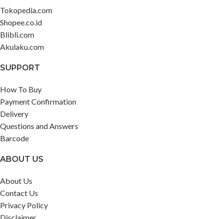
Tokopedia.com
Shopee.co.id
Blibli.com
Akulaku.com
SUPPORT
How To Buy
Payment Confirmation
Delivery
Questions and Answers
Barcode
ABOUT US
About Us
Contact Us
Privacy Policy
Disclaimer