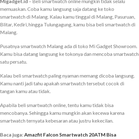
Migadget.id
– Beli smartwatch online mungkin tidak selalu
memuaskan. Coba kamu langsung saja datang ke toko
smartwatch di Malang. Kalau kamu tinggal di Malang, Pasuruan,
Blitar, Kediri, hingga Tulungagung, kamu bisa beli smartwatch di
Malang.
Pusatnya smartwatch Malang ada di toko Mi Gadget Showroom.
Kamu bisa datang langsung ke tokonya dan mencoba smartwatch
satu persatu.
Kalau beli smartwatch paling nyaman memang dicoba langsung.
Kamu nanti jadi tahu apakah smartwatch tersebut cocok di
tangan kamu atau tidak.
Apabila beli smartwatch online, tentu kamu tidak bisa
mencobanya. Sehingga kamu mungkin akan kecewa karena
smartwatch ternyata kebesaran atau justru kekecilan.
Baca juga:
Amazfit Falcon Smartwatch 20ATM Bisa