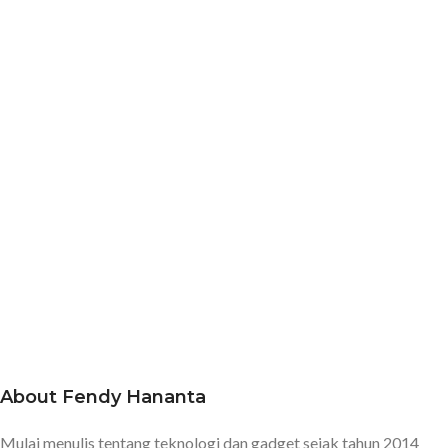
About Fendy Hananta
Mulai menulis tentang teknologi dan gadget sejak tahun 2014