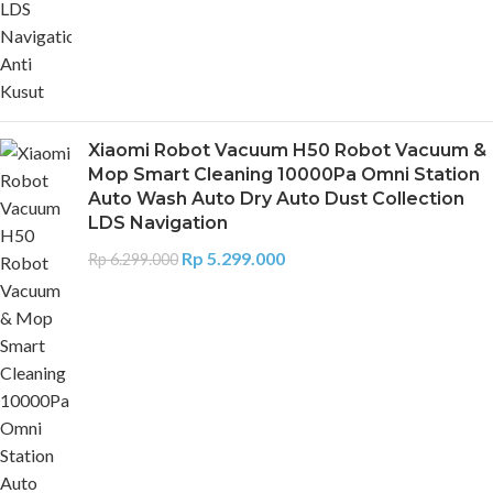
Xiaomi Robot Vacuum H50 Robot Vacuum &
Mop Smart Cleaning 10000Pa Omni Station
Auto Wash Auto Dry Auto Dust Collection
LDS Navigation
Rp
5.299.000
Rp
6.299.000