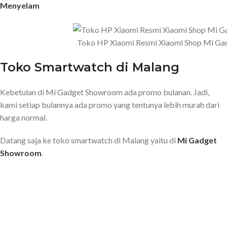
Menyelam
Toko HP Xiaomi Resmi Xiaomi Shop Mi Ga
Toko Smartwatch di Malang
Kebetulan di Mi Gadget Showroom ada promo bulanan. Jadi,
kami setiap bulannya ada promo yang tentunya lebih murah dari
harga normal.
Datang saja ke toko smartwatch di Malang yaitu di
Mi Gadget
Showroom
.