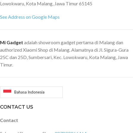
Lowokwaru, Kota Malang, Jawa Timur 65145
See Address on Google Maps
Mi Gadget
adalah showroom gadget pertama di Malang dan
authorized Xiaomi Shop di Malang. Alamatnya di Jl. Sigura-Gura
25C dan 25D, Sumbersari, Kec. Lowokwaru, Kota Malang, Jawa
Timur.
Bahasa Indonesia
CONTACT US
Contact