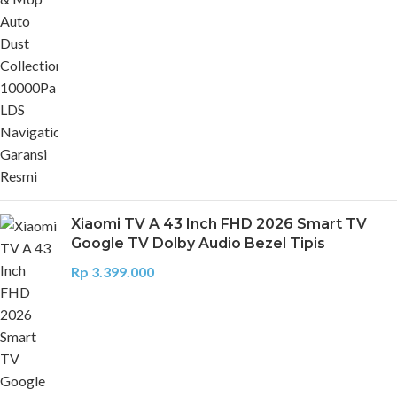
Xiaomi TV A 43 Inch FHD 2026 Smart TV
Google TV Dolby Audio Bezel Tipis
Rp
3.399.000