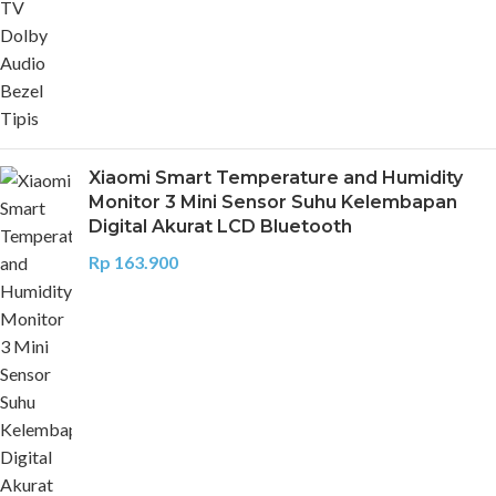
Xiaomi Smart Temperature and Humidity
Monitor 3 Mini Sensor Suhu Kelembapan
Digital Akurat LCD Bluetooth
Rp
163.900