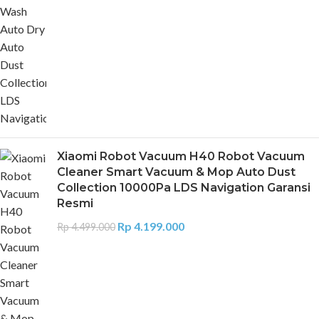
Xiaomi Robot Vacuum H40 Robot Vacuum
Cleaner Smart Vacuum & Mop Auto Dust
Collection 10000Pa LDS Navigation Garansi
Resmi
Rp
4.199.000
Rp
4.499.000