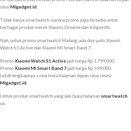
situs
Migadget.id
.
Tidak hanya smartwatch, karena promo juga tersedia untuk
berbagai produk merek Xiaomi, Dreame dan Kingsmith.
Nah, untuk promo smartwatch Malang, ada dua yaitu Xiaomi
Watch S1 Active dan Xiaomi Mi Smart Band 7.
Promo
Xiaomi Watch S1 Active
jadi harga Rp 1.799.000.
Promo
Xiaomi Mi Smart Band 7
jadi harga Rp 599.000.
Lebih lengkapnya, coba buka halaman depan situs resmi
Migadget.id
.
Untuk produk smartwatch yang lain buka halaman
smartwatch
ya.