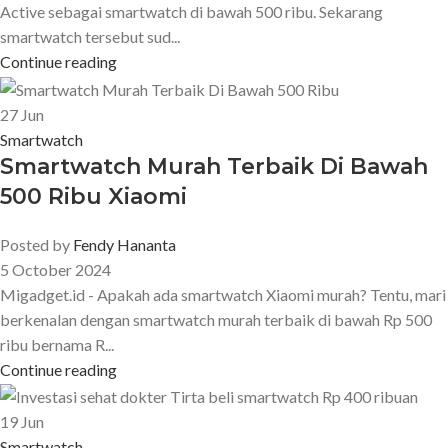
Active sebagai smartwatch di bawah 500 ribu. Sekarang
smartwatch tersebut sud...
Continue reading
27
Jun
Smartwatch
Smartwatch Murah Terbaik Di Bawah
500 Ribu Xiaomi
Posted by
Fendy Hananta
5 October 2024
Migadget.id - Apakah ada smartwatch Xiaomi murah? Tentu, mari
berkenalan dengan smartwatch murah terbaik di bawah Rp 500
ribu bernama R...
Continue reading
19
Jun
Smartwatch