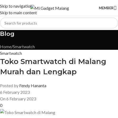
Skip to navigation
MEMBER
Skip to main content
Blog
Home
Smartwatch
Smartwatch
Toko Smartwatch di Malang
Murah dan Lengkap
Posted by
Fendy Hananta
6 February 2023
On 6 February 2023
0