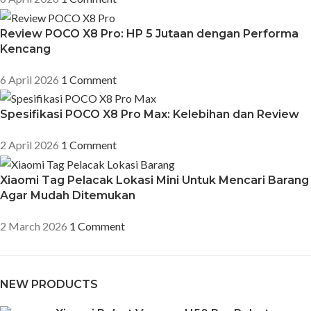
Review POCO X8 Pro: HP 5 Jutaan dengan Performa
Kencang
6 April 2026
1 Comment
Spesifikasi POCO X8 Pro Max: Kelebihan dan Review
2 April 2026
1 Comment
Xiaomi Tag Pelacak Lokasi Mini Untuk Mencari Barang
Agar Mudah Ditemukan
2 March 2026
1 Comment
NEW PRODUCTS