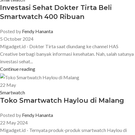
Investasi Sehat Dokter Tirta Beli
Smartwatch 400 Ribuan
Posted by
Fendy Hananta
5 October 2024
Migadget.id - Dokter Tirta saat diundang ke channel HAS
Creative berbagi banyak informasi kesehatan. Nah, salah satunya
investasi sehat...
Continue reading
22
May
Smartwatch
Toko Smartwatch Haylou di Malang
Posted by
Fendy Hananta
22 May 2024
Migadget.id - Ternyata produk-produk smartwatch Haylou di