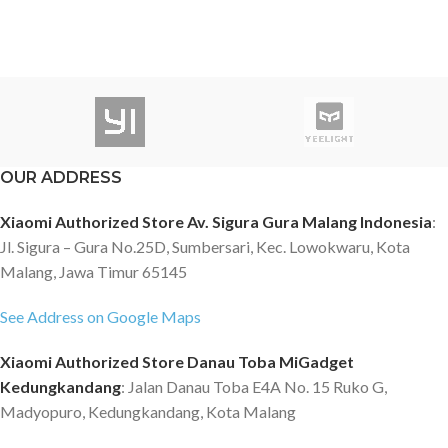
OUR ADDRESS
Xiaomi Authorized Store Av. Sigura Gura Malang Indonesia
:
Jl. Sigura – Gura No.25D, Sumbersari, Kec. Lowokwaru, Kota
Malang, Jawa Timur 65145
See Address on Google Maps
Xiaomi Authorized Store Danau Toba MiGadget
Kedungkandang
: Jalan Danau Toba E4A No. 15 Ruko G,
Madyopuro, Kedungkandang, Kota Malang