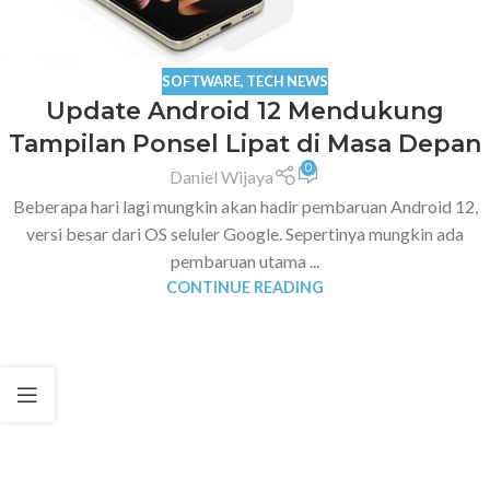
SOFTWARE
,
TECH NEWS
Update Android 12 Mendukung
Tampilan Ponsel Lipat di Masa Depan
0
Daniel Wijaya
Beberapa hari lagi mungkin akan hadir pembaruan Android 12,
versi besar dari OS seluler Google. Sepertinya mungkin ada
pembaruan utama ...
CONTINUE READING