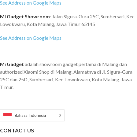
See Address on Google Maps
Mi Gadget Showroom
: Jalan Sigura-Gura 25C, Sumbersari, Kec.
Lowokwaru, Kota Malang, Jawa Timur 65145
See Address on Google Maps
Mi Gadget
adalah showroom gadget pertama di Malang dan
authorized Xiaomi Shop di Malang. Alamatnya di Jl. Sigura-Gura
25C dan 25D, Sumbersari, Kec. Lowokwaru, Kota Malang, Jawa
Timur.
Bahasa Indonesia
CONTACT US