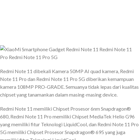
Redmi Note 11 dibekali Kamera 50MP AI quad kamera, Redmi
Note 11 Pro dan Redmi Note 11 Pro 5G diberikan kemampuan
kamera 108MP PRO-GRADE. Semuanya tidak lepas dari kualitas
chipset yang tanamankan dalam masing-masing device.
Redmi Note 11 memiliki Chipset Prosesor 6nm Snapdragon®
680, Redmi Note 11 Pro memiliki Chipset MediaTek Helio G96
yang memiliki fitur Teknologi LiquidCool, dan Redmi Note 11 Pro
5G memiliki Chipset Prosesor Snapdragon® 695 yang juga
memiliki fitur Teknologi LiquidCool.