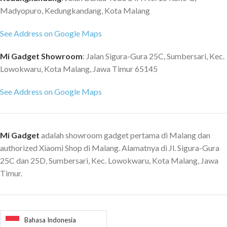
Madyopuro, Kedungkandang, Kota Malang
See Address on Google Maps
Mi Gadget Showroom
: Jalan Sigura-Gura 25C, Sumbersari, Kec.
Lowokwaru, Kota Malang, Jawa Timur 65145
See Address on Google Maps
Mi Gadget
adalah showroom gadget pertama di Malang dan
authorized Xiaomi Shop di Malang. Alamatnya di Jl. Sigura-Gura
25C dan 25D, Sumbersari, Kec. Lowokwaru, Kota Malang, Jawa
Timur.
Bahasa Indonesia