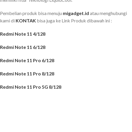
Pembelian produk bisa menuju
migadget.id
atau menghubungi
kami di
KONTAK
bisa juga ke Link Produk dibawah ini :
Redmi Note 11 4/128
Redmi Note 11 6/128
Redmi Note 11 Pro 6/128
Redmi Note 11 Pro 8/128
Redmi Note 11 Pro 5G 8/128