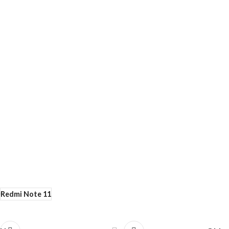
Redmi Note 11