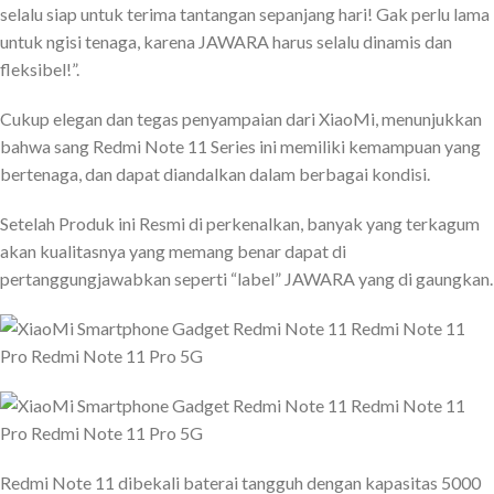
selalu siap untuk terima tantangan sepanjang hari! Gak perlu lama
untuk ngisi tenaga, karena JAWARA harus selalu dinamis dan
fleksibel!”.
Cukup elegan dan tegas penyampaian dari XiaoMi, menunjukkan
bahwa sang Redmi Note 11 Series ini memiliki kemampuan yang
bertenaga, dan dapat diandalkan dalam berbagai kondisi.
Setelah Produk ini Resmi di perkenalkan, banyak yang terkagum
akan kualitasnya yang memang benar dapat di
pertanggungjawabkan seperti “label” JAWARA yang di gaungkan.
Redmi Note 11 dibekali baterai tangguh dengan kapasitas 5000