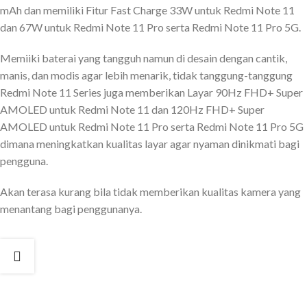
mAh dan memiliki Fitur Fast Charge 33W untuk Redmi Note 11
dan 67W untuk Redmi Note 11 Pro serta Redmi Note 11 Pro 5G.
Memiiki baterai yang tangguh namun di desain dengan cantik,
manis, dan modis agar lebih menarik, tidak tanggung-tanggung
Redmi Note 11 Series juga memberikan Layar 90Hz FHD+ Super
AMOLED untuk Redmi Note 11 dan 120Hz FHD+ Super
AMOLED untuk Redmi Note 11 Pro serta Redmi Note 11 Pro 5G
dimana meningkatkan kualitas layar agar nyaman dinikmati bagi
pengguna.
Akan terasa kurang bila tidak memberikan kualitas kamera yang
menantang bagi penggunanya.