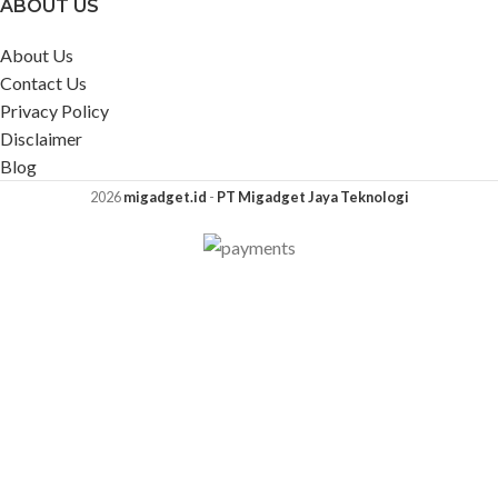
ABOUT US
About Us
Contact Us
Privacy Policy
Disclaimer
Blog
2026
migadget.id
-
PT Migadget Jaya Teknologi