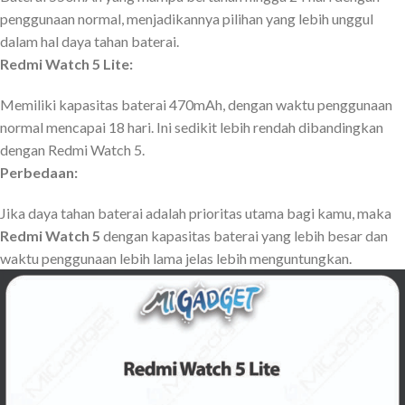
penggunaan normal, menjadikannya pilihan yang lebih unggul
dalam hal daya tahan baterai.
Redmi Watch 5 Lite:
Memiliki kapasitas baterai 470mAh, dengan waktu penggunaan
normal mencapai 18 hari. Ini sedikit lebih rendah dibandingkan
dengan Redmi Watch 5.
Perbedaan:
Jika daya tahan baterai adalah prioritas utama bagi kamu, maka
Redmi Watch 5
dengan kapasitas baterai yang lebih besar dan
waktu penggunaan lebih lama jelas lebih menguntungkan.