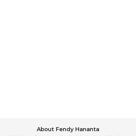
About Fendy Hananta