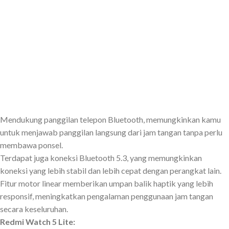
Mendukung panggilan telepon Bluetooth, memungkinkan kamu
untuk menjawab panggilan langsung dari jam tangan tanpa perlu
membawa ponsel.
Terdapat juga koneksi Bluetooth 5.3, yang memungkinkan
koneksi yang lebih stabil dan lebih cepat dengan perangkat lain.
Fitur motor linear memberikan umpan balik haptik yang lebih
responsif, meningkatkan pengalaman penggunaan jam tangan
secara keseluruhan.
Redmi Watch 5 Lite: