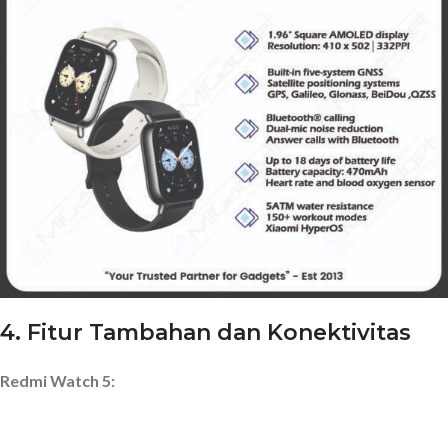
4.
Fitur Tambahan dan Konektivitas
Redmi Watch 5: