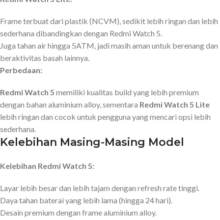
Frame terbuat dari plastik (NCVM), sedikit lebih ringan dan lebih
sederhana dibandingkan dengan Redmi Watch 5.
Juga tahan air hingga 5ATM, jadi masih aman untuk berenang dan
beraktivitas basah lainnya.
Perbedaan:
Redmi Watch 5
memiliki kualitas build yang lebih premium
dengan bahan aluminium alloy, sementara
Redmi Watch 5 Lite
lebih ringan dan cocok untuk pengguna yang mencari opsi lebih
sederhana.
Kelebihan Masing-Masing Model
Kelebihan Redmi Watch 5:
Layar lebih besar dan lebih tajam dengan refresh rate tinggi.
Daya tahan baterai yang lebih lama (hingga 24 hari).
Desain premium dengan frame aluminium alloy.