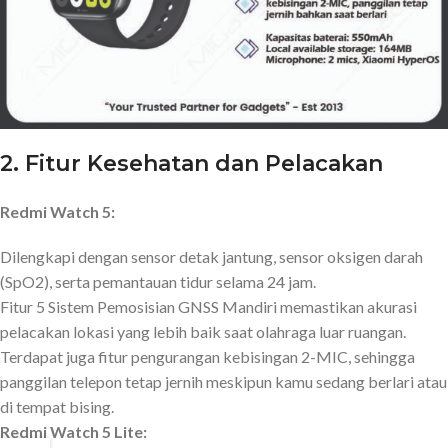
2.
Fitur Kesehatan dan Pelacakan
Redmi Watch 5:
Dilengkapi dengan sensor detak jantung, sensor oksigen darah
(SpO2), serta pemantauan tidur selama 24 jam.
Fitur 5 Sistem Pemosisian GNSS Mandiri memastikan akurasi
pelacakan lokasi yang lebih baik saat olahraga luar ruangan.
Terdapat juga fitur pengurangan kebisingan 2-MIC, sehingga
panggilan telepon tetap jernih meskipun kamu sedang berlari atau
di tempat bising.
Redmi Watch 5 Lite: