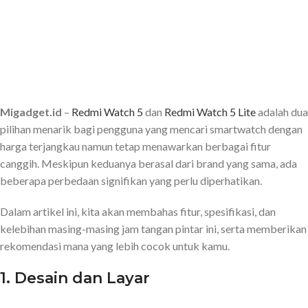
Migadget.id
–
Redmi Watch 5
dan
Redmi Watch 5 Lite
adalah dua
pilihan menarik bagi pengguna yang mencari smartwatch dengan
harga terjangkau namun tetap menawarkan berbagai fitur
canggih. Meskipun keduanya berasal dari brand yang sama, ada
beberapa perbedaan signifikan yang perlu diperhatikan.
Dalam artikel ini, kita akan membahas fitur, spesifikasi, dan
kelebihan masing-masing jam tangan pintar ini, serta memberikan
rekomendasi mana yang lebih cocok untuk kamu.
1.
Desain dan Layar