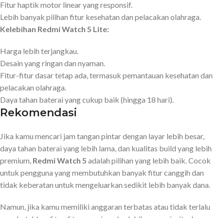
Fitur haptik motor linear yang responsif.
Lebih banyak pilihan fitur kesehatan dan pelacakan olahraga.
Kelebihan Redmi Watch 5 Lite:
Harga lebih terjangkau.
Desain yang ringan dan nyaman.
Fitur-fitur dasar tetap ada, termasuk pemantauan kesehatan dan
pelacakan olahraga.
Daya tahan baterai yang cukup baik (hingga 18 hari).
Rekomendasi
Jika kamu mencari jam tangan pintar dengan layar lebih besar,
daya tahan baterai yang lebih lama, dan kualitas build yang lebih
premium,
Redmi Watch 5
adalah pilihan yang lebih baik. Cocok
untuk pengguna yang membutuhkan banyak fitur canggih dan
tidak keberatan untuk mengeluarkan sedikit lebih banyak dana.
Namun, jika kamu memiliki anggaran terbatas atau tidak terlalu