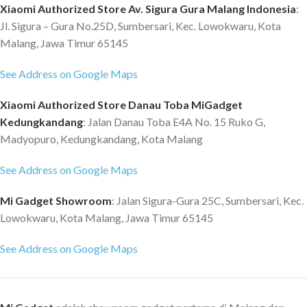
Xiaomi Authorized Store Av. Sigura Gura Malang Indonesia
:
Jl. Sigura – Gura No.25D, Sumbersari, Kec. Lowokwaru, Kota
Malang, Jawa Timur 65145
See Address on Google Maps
Xiaomi Authorized Store Danau Toba MiGadget
Kedungkandang
: Jalan Danau Toba E4A No. 15 Ruko G,
Madyopuro, Kedungkandang, Kota Malang
See Address on Google Maps
Mi Gadget Showroom
: Jalan Sigura-Gura 25C, Sumbersari, Kec.
Lowokwaru, Kota Malang, Jawa Timur 65145
See Address on Google Maps