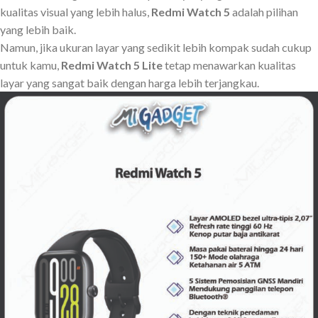
kualitas visual yang lebih halus,
Redmi Watch 5
adalah pilihan
yang lebih baik.
Namun, jika ukuran layar yang sedikit lebih kompak sudah cukup
untuk kamu,
Redmi Watch 5 Lite
tetap menawarkan kualitas
layar yang sangat baik dengan harga lebih terjangkau.