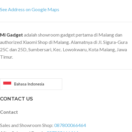
See Address on Google Maps
Mi Gadget
adalah showroom gadget pertama di Malang dan
authorized Xiaomi Shop di Malang. Alamatnya di Jl. Sigura-Gura
25C dan 25D, Sumbersari, Kec. Lowokwaru, Kota Malang, Jawa
Timur.
Bahasa Indonesia
CONTACT US
Contact
Sales and Showroom Shop:
087800066464