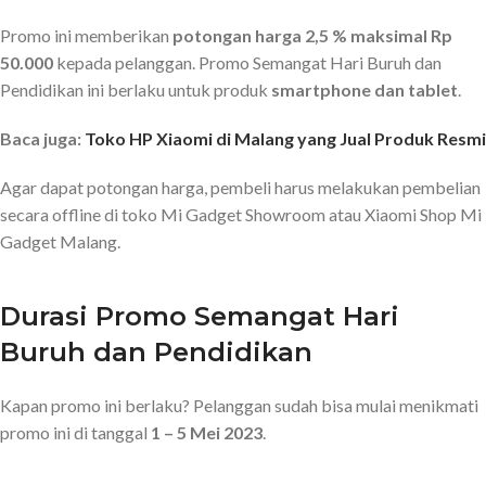
Promo ini memberikan
potongan harga 2,5 % maksimal Rp
50.000
kepada pelanggan. Promo Semangat Hari Buruh dan
Pendidikan ini berlaku untuk produk
smartphone dan tablet
.
Baca juga:
Toko HP Xiaomi di Malang yang Jual Produk Resmi
Agar dapat potongan harga, pembeli harus melakukan pembelian
secara offline di toko Mi Gadget Showroom atau Xiaomi Shop Mi
Gadget Malang.
Durasi Promo Semangat Hari
Buruh dan Pendidikan
Kapan promo ini berlaku? Pelanggan sudah bisa mulai menikmati
promo ini di tanggal
1 – 5 Mei 2023
.