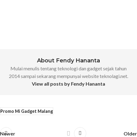
About Fendy Hananta
Mulai menulis tentang teknologi dan gadget sejak tahun
2014 sampai sekarang mempunyai website teknolagi.net.
View all posts by Fendy Hananta
Promo Mi Gadget Malang
Newer
Older