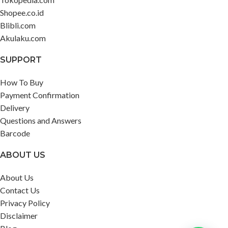
Shopee.co.id
Blibli.com
Akulaku.com
SUPPORT
How To Buy
Payment Confirmation
Delivery
Questions and Answers
Barcode
ABOUT US
About Us
Contact Us
Privacy Policy
Disclaimer