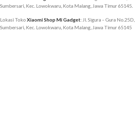
Sumbersari, Kec. Lowokwaru, Kota Malang, Jawa Timur 65145.
Lokasi Toko
Xiaomi Shop Mi Gadget
: Jl. Sigura – Gura No.25D,
Sumbersari, Kec. Lowokwaru, Kota Malang, Jawa Timur 65145