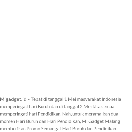
Migadget.id
– Tepat di tanggal 1 Mei masyarakat Indonesia
memperingati hari Buruh dan di tanggal 2 Mei kita semua
memperingati hari Pendidikan. Nah, untuk meramaikan dua
momen Hari Buruh dan Hari Pendidikan, Mi Gadget Malang
memberikan Promo Semangat Hari Buruh dan Pendidikan.