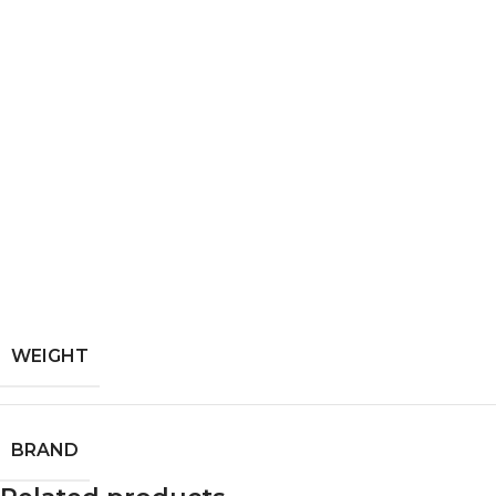
WEIGHT
BRAND