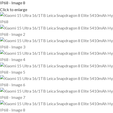
Click to enlarge