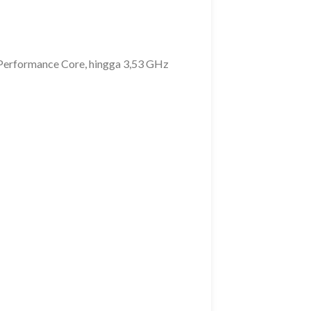
 Performance Core, hingga 3,53 GHz