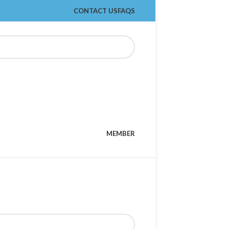
CONTACT US
FAQS
MEMBER