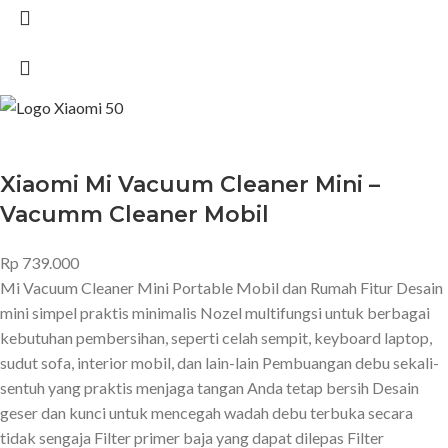
Xiaomi Mi Vacuum Cleaner Mini –
Vacumm Cleaner Mobil
Rp
739.000
Mi Vacuum Cleaner Mini Portable Mobil dan Rumah Fitur Desain
mini simpel praktis minimalis Nozel multifungsi untuk berbagai
kebutuhan pembersihan, seperti celah sempit, keyboard laptop,
sudut sofa, interior mobil, dan lain-lain Pembuangan debu sekali-
sentuh yang praktis menjaga tangan Anda tetap bersih Desain
geser dan kunci untuk mencegah wadah debu terbuka secara
tidak sengaja Filter primer baja yang dapat dilepas Filter