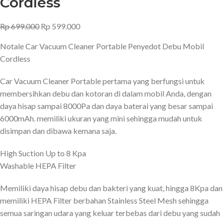
Cordless
Rp
699.000
Rp
599.000
Notale Car Vacuum Cleaner Portable Penyedot Debu Mobil
Cordless
Car Vacuum Cleaner Portable pertama yang berfungsi untuk
membersihkan debu dan kotoran di dalam mobil Anda, dengan
daya hisap sampai 8000Pa dan daya baterai yang besar sampai
6000mAh. memiliki ukuran yang mini sehingga mudah untuk
disimpan dan dibawa kemana saja.
High Suction Up to 8 Kpa
Washable HEPA Filter
Memiliki daya hisap debu dan bakteri yang kuat, hingga 8Kpa dan
memiliki HEPA Filter berbahan Stainless Steel Mesh sehingga
semua saringan udara yang keluar terbebas dari debu yang sudah