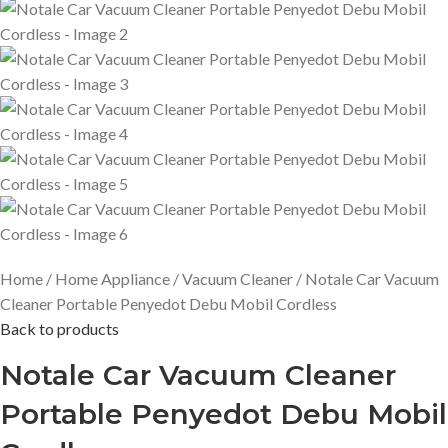
Home
Home Appliance
Vacuum Cleaner
Notale Car Vacuum
Cleaner Portable Penyedot Debu Mobil Cordless
Back to products
Notale Car Vacuum Cleaner
Portable Penyedot Debu Mobil