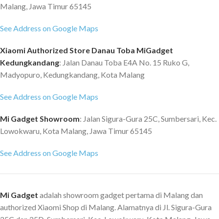
Malang, Jawa Timur 65145
See Address on Google Maps
Xiaomi Authorized Store Danau Toba MiGadget
Kedungkandang
: Jalan Danau Toba E4A No. 15 Ruko G,
Madyopuro, Kedungkandang, Kota Malang
See Address on Google Maps
Mi Gadget Showroom
: Jalan Sigura-Gura 25C, Sumbersari, Kec.
Lowokwaru, Kota Malang, Jawa Timur 65145
See Address on Google Maps
Mi Gadget
adalah showroom gadget pertama di Malang dan
authorized Xiaomi Shop di Malang. Alamatnya di Jl. Sigura-Gura