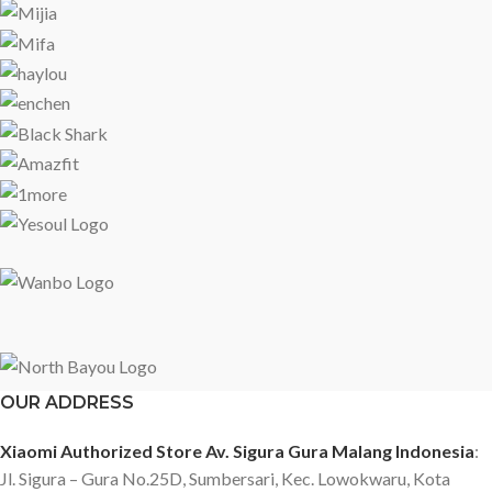
OUR ADDRESS
Xiaomi Authorized Store Av. Sigura Gura Malang Indonesia
:
Jl. Sigura – Gura No.25D, Sumbersari, Kec. Lowokwaru, Kota