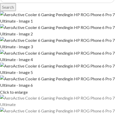
Search
Click to enlarge