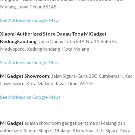
Malang, Jawa Timur 65145
See Address on Google Maps
Xiaomi Authorized Store Danau Toba MiGadget
Kedungkandang
: Jalan Danau Toba E4A No. 15 Ruko G,
Madyopuro, Kedungkandang, Kota Malang
See Address on Google Maps
Mi Gadget Showroom
: Jalan Sigura-Gura 25C, Sumbersari, Kec.
Lowokwaru, Kota Malang, Jawa Timur 65145
See Address on Google Maps
Mi Gadget
adalah showroom gadget pertama di Malang dan
authorized Xiaomi Shop di Malang. Alamatnya di Jl. Sigura-Gura