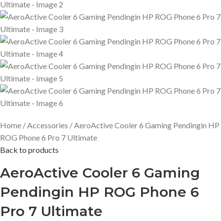
Home
Accessories
AeroActive Cooler 6 Gaming Pendingin HP
ROG Phone 6 Pro 7 Ultimate
Back to products
AeroActive Cooler 6 Gaming
Pendingin HP ROG Phone 6
Pro 7 Ultimate