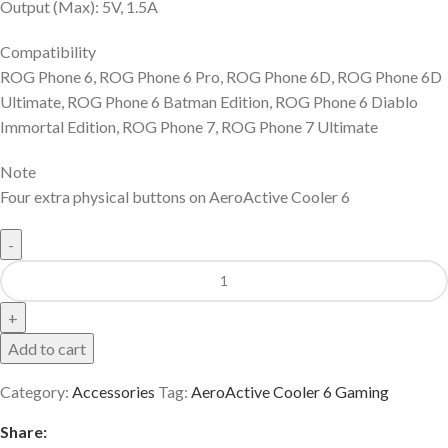
Output (Max): 5V, 1.5A
Compatibility
ROG Phone 6, ROG Phone 6 Pro, ROG Phone 6D, ROG Phone 6D
Ultimate, ROG Phone 6 Batman Edition, ROG Phone 6 Diablo
Immortal Edition, ROG Phone 7, ROG Phone 7 Ultimate
Note
Four extra physical buttons on AeroActive Cooler 6
Add to cart
Category:
Accessories
Tag:
AeroActive Cooler 6 Gaming
Share: