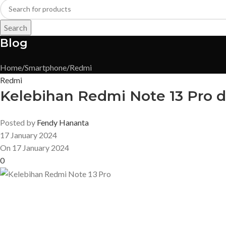
Search
Blog
Home
Smartphone
Redmi
Redmi
Kelebihan Redmi Note 13 Pro d
Posted by
Fendy Hananta
17 January 2024
On 17 January 2024
0