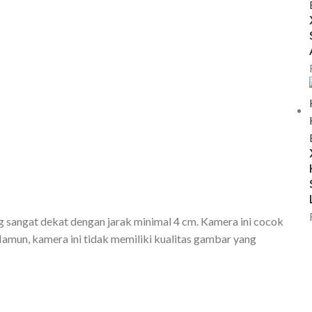
sangat dekat dengan jarak minimal 4 cm. Kamera ini cocok
 Namun, kamera ini tidak memiliki kualitas gambar yang