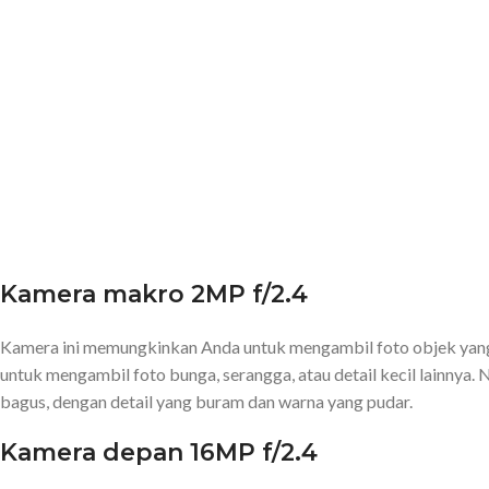
Kamera makro 2MP f/2.4
Kamera ini memungkinkan Anda untuk mengambil foto objek yang 
untuk mengambil foto bunga, serangga, atau detail kecil lainnya.
bagus, dengan detail yang buram dan warna yang pudar.
Kamera depan 16MP f/2.4