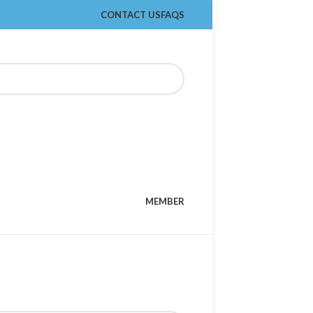
CONTACT US
FAQS
MEMBER