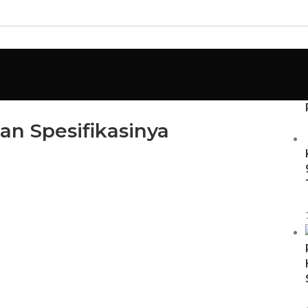
an Spesifikasinya