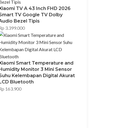
Xiaomi TV A 43 Inch FHD 2026
Smart TV Google TV Dolby
Audio Bezel Tipis
Rp
3.399.000
Xiaomi Smart Temperature and
Humidity Monitor 3 Mini Sensor
Suhu Kelembapan Digital Akurat
LCD Bluetooth
Rp
163.900