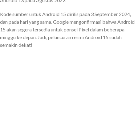
Android 13 pada Agustus 2022.
Kode sumber untuk Android 15 dirilis pada 3 September 2024,
dan pada hari yang sama, Google mengonfirmasi bahwa Android
15 akan segera tersedia untuk ponsel Pixel dalam beberapa
minggu ke depan. Jadi, peluncuran resmi Android 15 sudah
semakin dekat!