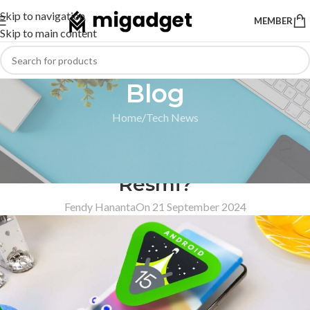
Skip to navigation
MEMBER
Skip to main content
Blog
Home
Tech News
TECH NEWS
,
SOFTWARE
Kapan Android 15 Diluncurkan
Resmi?
Fendy Hananta
On 21 September 2024