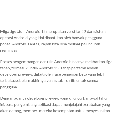
Migadget.id
– Android 15 merupakan versi ke-22 dari sistem
operasi Android yang kini dinantikan oleh banyak pengguna
ponsel Android. Lantas, kapan kita bisa melihat peluncuran
resminya?
Proses pengembangan dan rilis Android biasanya melibatkan tiga
tahap, termasuk untuk Android 15. Tahap pertama adalah
developer preview, diikuti oleh fase pengujian beta yang lebih
terbuka, sebelum akhirnya versi stabil dirilis untuk semua
pengguna.
Dengan adanya developer preview yang diluncurkan awal tahun
ini, para pengembang aplikasi dapat menjelajahi perubahan yang
akan datang, memberi mereka kesempatan untuk menyesuaikan