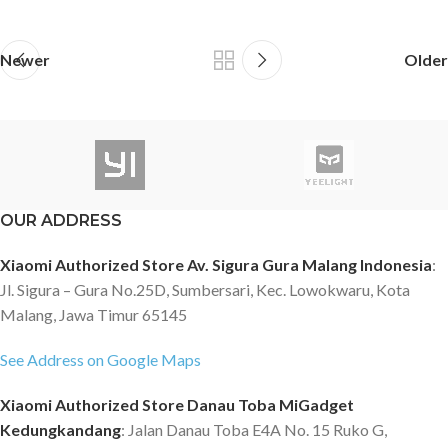
Newer
Older
OUR ADDRESS
Xiaomi Authorized Store Av. Sigura Gura Malang Indonesia
:
Jl. Sigura – Gura No.25D, Sumbersari, Kec. Lowokwaru, Kota
Malang, Jawa Timur 65145
See Address on Google Maps
Xiaomi Authorized Store Danau Toba MiGadget
Kedungkandang
: Jalan Danau Toba E4A No. 15 Ruko G,