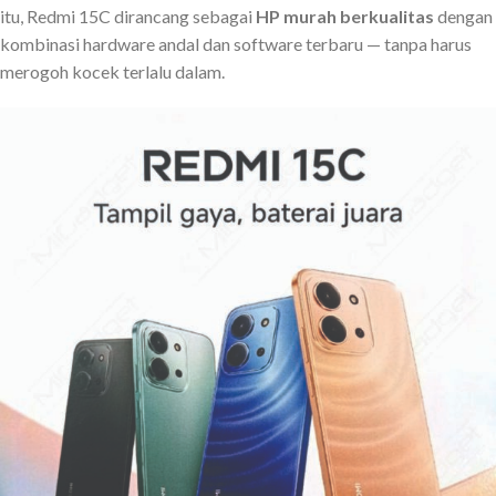
itu, Redmi 15C dirancang sebagai
HP murah berkualitas
dengan
kombinasi hardware andal dan software terbaru — tanpa harus
merogoh kocek terlalu dalam.