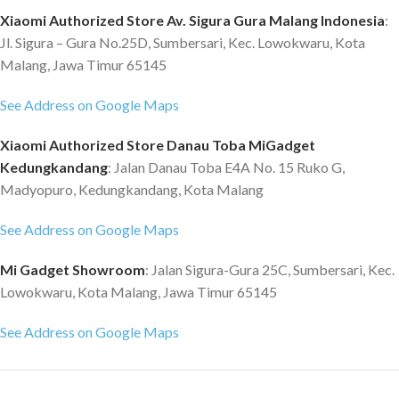
Xiaomi Authorized Store Av. Sigura Gura Malang Indonesia
:
Jl. Sigura – Gura No.25D, Sumbersari, Kec. Lowokwaru, Kota
Malang, Jawa Timur 65145
See Address on Google Maps
Xiaomi Authorized Store Danau Toba MiGadget
Kedungkandang
: Jalan Danau Toba E4A No. 15 Ruko G,
Madyopuro, Kedungkandang, Kota Malang
See Address on Google Maps
Mi Gadget Showroom
: Jalan Sigura-Gura 25C, Sumbersari, Kec.
Lowokwaru, Kota Malang, Jawa Timur 65145
See Address on Google Maps