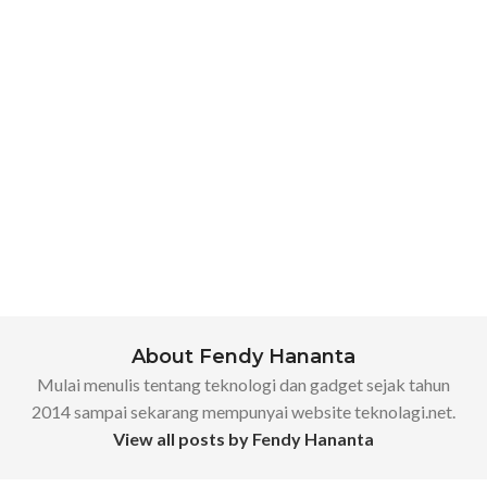
About Fendy Hananta
Mulai menulis tentang teknologi dan gadget sejak tahun
2014 sampai sekarang mempunyai website teknolagi.net.
View all posts by Fendy Hananta