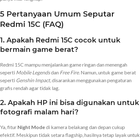
5 Pertanyaan Umum Seputar
Redmi 15C (FAQ)
1.
Apakah Redmi 15C cocok untuk
bermain game berat?
Redmi 15C mampu menjalankan game ringan dan menengah
seperti
Mobile Legends
dan
Free Fire
. Namun, untuk game berat
seperti
Genshin Impact
, disarankan menggunakan pengaturan
grafis rendah agar tidak lag.
2.
Apakah HP ini bisa digunakan untuk
fotografi malam hari?
Ya, fitur
Night Mode
di kamera belakang dan depan cukup
efektif. Meskipun tidak setara flagship, hasilnya tetap layak untuk