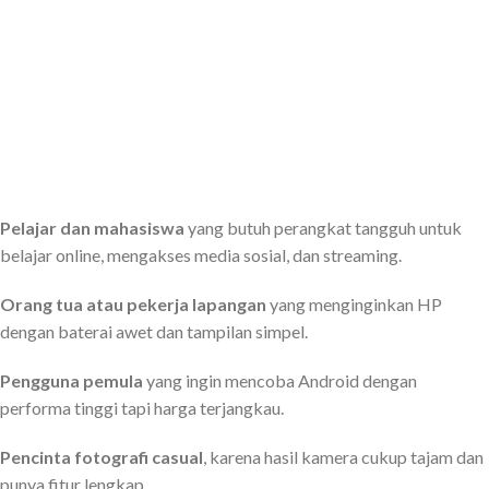
Pelajar dan mahasiswa
yang butuh perangkat tangguh untuk
belajar online, mengakses media sosial, dan streaming.
Orang tua atau pekerja lapangan
yang menginginkan HP
dengan baterai awet dan tampilan simpel.
Pengguna pemula
yang ingin mencoba Android dengan
performa tinggi tapi harga terjangkau.
Pencinta fotografi casual
, karena hasil kamera cukup tajam dan
punya fitur lengkap.