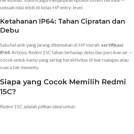
sebuah nilai lebih di kelas HP entry-level.
Ketahanan IP64: Tahan Cipratan dan
Debu
Satu hal unik yang jarang ditemukan di HP murah:
sertifikasi
IP64
. Artinya, Redmi 15C tahan terhadap debu dan percikan air —
cocok untuk kamu yang sering beraktivitas di luar ruangan atau
cuaca tak menentu.
Siapa yang Cocok Memilih Redmi
15C?
Redmi 15C adalah pilihan ideal untuk: