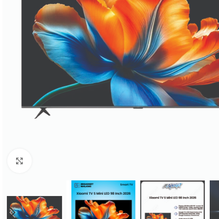
Click to enlarge