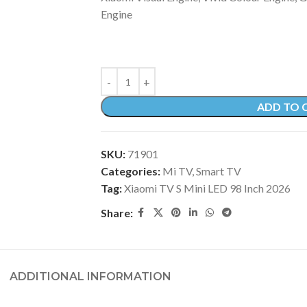
Engine
ADD TO 
SKU:
71901
Categories:
Mi TV
,
Smart TV
Tag:
Xiaomi TV S Mini LED 98 Inch 2026
Share:
ADDITIONAL INFORMATION