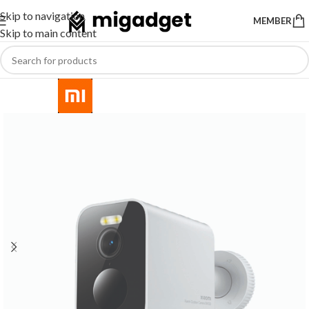
Skip to navigation
MEMBER
Skip to main content