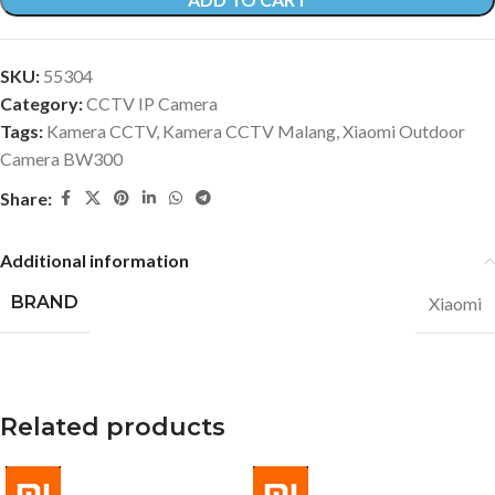
SKU:
55304
Category:
CCTV IP Camera
Tags:
Kamera CCTV
,
Kamera CCTV Malang
,
Xiaomi Outdoor
Camera BW300
Share:
Additional information
BRAND
Xiaomi
Related products