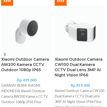
Xiaomi Outdoor Camera
Xiaomi Outdoor Camera
AW200 Kamera CCTV
CW100 Dual Kamera
Outdoor 1080p IP65
CCTV Dual Lens 3MP AI
Night Vision IP66
Rp
439.000
Rp
819.000
GARANSI RESMI XIAOMI
Xiaomi Outdoor Camera CW100
INDONESIA Xiaomi Outdoor
Dual Kamera CCTV Dual Lens
Camera AW200 Kamera CCTV
3MP AI Night Vision IP66 Fitur
Outdoor 1080p IP65 Fitur