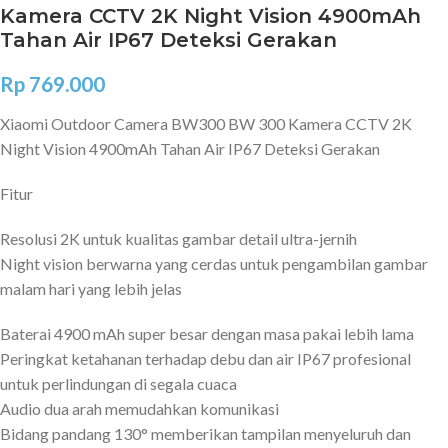
Kamera CCTV 2K Night Vision 4900mAh
Tahan Air IP67 Deteksi Gerakan
Rp
769.000
Xiaomi Outdoor Camera BW300 BW 300 Kamera CCTV 2K
Night Vision 4900mAh Tahan Air IP67 Deteksi Gerakan
Fitur
Resolusi 2K untuk kualitas gambar detail ultra-jernih
Night vision berwarna yang cerdas untuk pengambilan gambar
malam hari yang lebih jelas
Baterai 4900 mAh super besar dengan masa pakai lebih lama
Peringkat ketahanan terhadap debu dan air IP67 profesional
untuk perlindungan di segala cuaca
Audio dua arah memudahkan komunikasi
Bidang pandang 130° memberikan tampilan menyeluruh dan