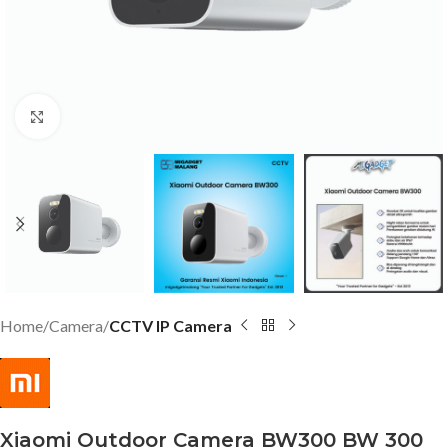
Click to enlarge
Home
Camera
CCTV IP Camera
Xiaomi Outdoor Camera BW300 BW 300