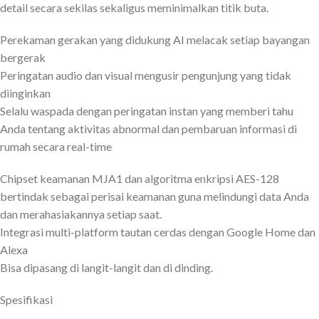
detail secara sekilas sekaligus meminimalkan titik buta.
Perekaman gerakan yang didukung AI melacak setiap bayangan
bergerak
Peringatan audio dan visual mengusir pengunjung yang tidak
diinginkan
Selalu waspada dengan peringatan instan yang memberi tahu
Anda tentang aktivitas abnormal dan pembaruan informasi di
rumah secara real-time
Chipset keamanan MJA1 dan algoritma enkripsi AES-128
bertindak sebagai perisai keamanan guna melindungi data Anda
dan merahasiakannya setiap saat.
Integrasi multi-platform tautan cerdas dengan Google Home dan
Alexa
Bisa dipasang di langit-langit dan di dinding.
Spesifikasi