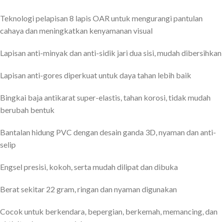
Teknologi pelapisan 8 lapis OAR untuk mengurangi pantulan
cahaya dan meningkatkan kenyamanan visual
Lapisan anti-minyak dan anti-sidik jari dua sisi, mudah dibersihkan
Lapisan anti-gores diperkuat untuk daya tahan lebih baik
Bingkai baja antikarat super-elastis, tahan korosi, tidak mudah
berubah bentuk
Bantalan hidung PVC dengan desain ganda 3D, nyaman dan anti-
selip
Engsel presisi, kokoh, serta mudah dilipat dan dibuka
Berat sekitar 22 gram, ringan dan nyaman digunakan
Cocok untuk berkendara, bepergian, berkemah, memancing, dan