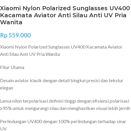
Xiaomi Nylon Polarized Sunglasses UV400
Kacamata Aviator Anti Silau Anti UV Pria
Wanita
Rp
559.000
Xiaomi Nylon Polarized Sunglasses UV400 Kacamata Aviator
Anti Silau Anti UV Pria Wanita
Fitur Utama
Desain aviator klasik dengan detail bingkai presisi dan tekstur
elegan
Lensa nilon terpolarisasi definisi tinggi dengan efisiensi polarisasi
≥95% untuk mengurangi silau dan menghasilkan visual lebih jernih
Perlindungan UV400 dengan 100% perlindungan terhadap sinar
UV