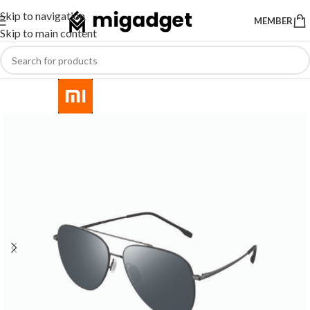
Skip to navigation
MEMBER
Skip to main content