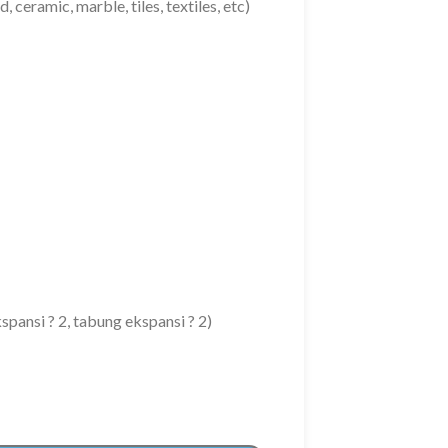
, ceramic, marble, tiles, textiles, etc)
pansi ? 2, tabung ekspansi ? 2)