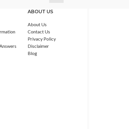
ABOUT US
About Us
rmation
Contact Us
Privacy Policy
 Answers
Disclaimer
Blog