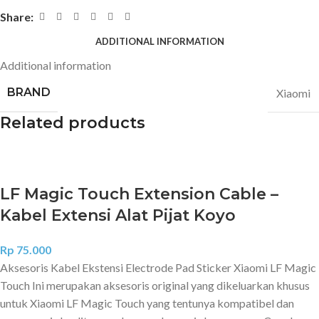
Share:
ADDITIONAL INFORMATION
Additional information
BRAND
Xiaomi
Related products
LF Magic Touch Extension Cable –
Kabel Extensi Alat Pijat Koyo
Rp
75.000
Aksesoris Kabel Ekstensi Electrode Pad Sticker Xiaomi LF Magic
Touch Ini merupakan aksesoris original yang dikeluarkan khusus
untuk Xiaomi LF Magic Touch yang tentunya kompatibel dan