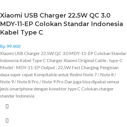
Xiaomi USB Charger 22.5W QC 3.0
MDY-11-EP Colokan Standar Indonesia
Kabel Type C
Rp
99.000
Xiaomi USB Charger 22.5W QC 3.0 MDY-11-EP Colokan Standar
Indonesia Kabel Type C Charger Xiaomi Original Cable : type-C
Model : MDY-11-EP Output : 22,5W Fast Charging Pengisian
daya super cepat Kompitable untuk Redmi Note 7 / Note 8 /
Note 9 / Note 8 Pro / Note 9 Pro Dan juga bisa dipakai semua
jenis smartphone dengan konektor type C Colokan charger
standar Indonesia