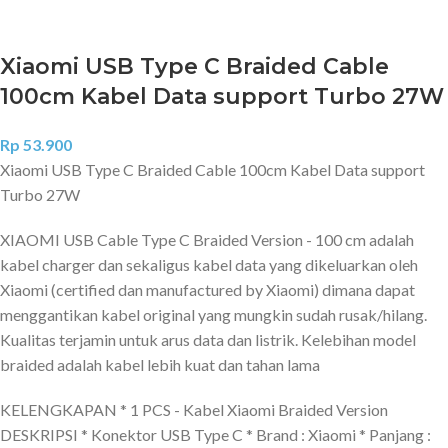
Xiaomi USB Type C Braided Cable
100cm Kabel Data support Turbo 27W
Rp
53.900
Xiaomi USB Type C Braided Cable 100cm Kabel Data support
Turbo 27W
XIAOMI USB Cable Type C Braided Version - 100 cm adalah
kabel charger dan sekaligus kabel data yang dikeluarkan oleh
Xiaomi (certified dan manufactured by Xiaomi) dimana dapat
menggantikan kabel original yang mungkin sudah rusak/hilang.
Kualitas terjamin untuk arus data dan listrik. Kelebihan model
braided adalah kabel lebih kuat dan tahan lama
KELENGKAPAN * 1 PCS - Kabel Xiaomi Braided Version
DESKRIPSI * Konektor USB Type C * Brand : Xiaomi * Panjang :