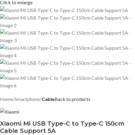
Click to enlarge
Home
Smartphone
Cable
Back to products
Xiaomi Mi USB Type-C to Type-C 150cm
Cable Support 5A