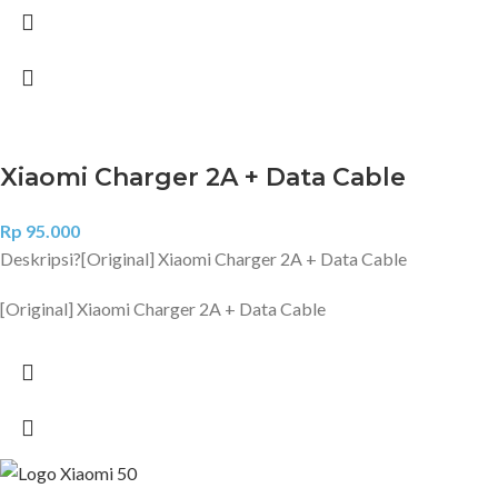
Xiaomi Charger 2A + Data Cable
Rp
95.000
Deskripsi?
[Original] Xiaomi Charger 2A + Data Cable
[Original] Xiaomi Charger 2A + Data Cable