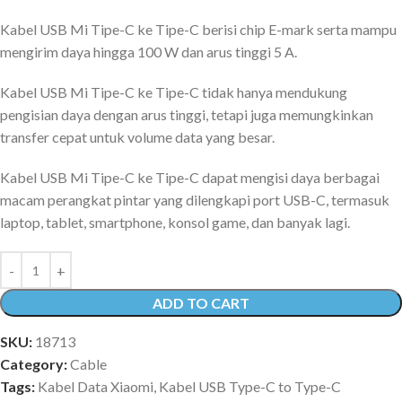
Kabel USB Mi Tipe-C ke Tipe-C berisi chip E-mark serta mampu
mengirim daya hingga 100 W dan arus tinggi 5 A.
Kabel USB Mi Tipe-C ke Tipe-C tidak hanya mendukung
pengisian daya dengan arus tinggi, tetapi juga memungkinkan
transfer cepat untuk volume data yang besar.
Kabel USB Mi Tipe-C ke Tipe-C dapat mengisi daya berbagai
macam perangkat pintar yang dilengkapi port USB-C, termasuk
laptop, tablet, smartphone, konsol game, dan banyak lagi.
ADD TO CART
SKU:
18713
Category:
Cable
Tags:
Kabel Data Xiaomi
,
Kabel USB Type-C to Type-C