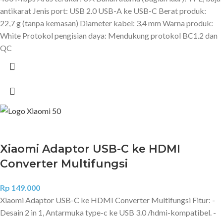
antikarat Jenis port: USB 2.0 USB-A ke USB-C Berat produk:
22,7 g (tanpa kemasan) Diameter kabel: 3,4 mm Warna produk:
White Protokol pengisian daya: Mendukung protokol BC1.2 dan
QC
Xiaomi Adaptor USB-C ke HDMI
Converter Multifungsi
Rp
149.000
Xiaomi Adaptor USB-C ke HDMI Converter Multifungsi Fitur: -
Desain 2 in 1, Antarmuka type-c ke USB 3.0 /hdmi-kompatibel. -