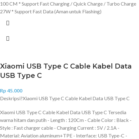
100 CM * Support Fast Charging / Quick Charge / Turbo Charge
27W * Support Fast Data (Aman untuk Flashing)
Xiaomi USB Type C Cable Kabel Data
USB Type C
Rp
45.000
Deskripsi?
Xiaomi USB Type C Cable Kabel Data USB Type C
Xiaomi USB Type C Cable Kabel Data USB Type C Tersedia
warna hitam dan putih - Length : 120Cm - Cable Color : Black -
Style : Fast charger cable - Charging Current : 5V / 2.1A -
Material: Aviation aluminum+TPE - Interface: USB Type-C -