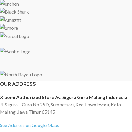
OUR ADDRESS
Xiaomi Authorized Store Av. Sigura Gura Malang Indonesia
:
Jl. Sigura – Gura No.25D, Sumbersari, Kec. Lowokwaru, Kota
Malang, Jawa Timur 65145
See Address on Google Maps