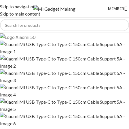
Skip to navigation
MEMBER
Skip to main content