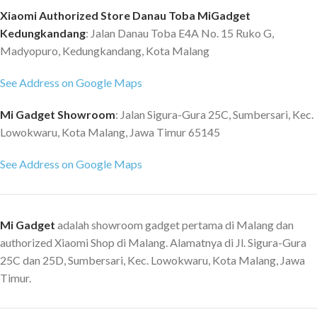
Xiaomi Authorized Store Danau Toba MiGadget
Kedungkandang
: Jalan Danau Toba E4A No. 15 Ruko G,
Madyopuro, Kedungkandang, Kota Malang
See Address on Google Maps
Mi Gadget Showroom
: Jalan Sigura-Gura 25C, Sumbersari, Kec.
Lowokwaru, Kota Malang, Jawa Timur 65145
See Address on Google Maps
Mi Gadget
adalah showroom gadget pertama di Malang dan
authorized Xiaomi Shop di Malang. Alamatnya di Jl. Sigura-Gura
25C dan 25D, Sumbersari, Kec. Lowokwaru, Kota Malang, Jawa
Timur.