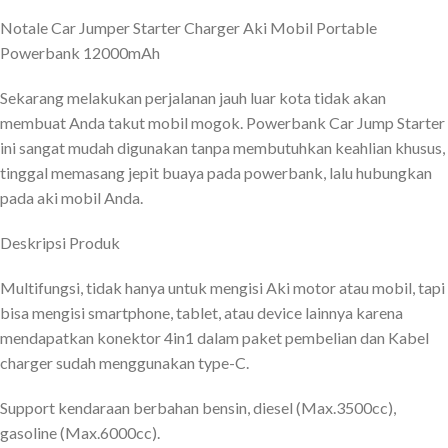
Notale Car Jumper Starter Charger Aki Mobil Portable
Powerbank 12000mAh
Sekarang melakukan perjalanan jauh luar kota tidak akan
membuat Anda takut mobil mogok. Powerbank Car Jump Starter
ini sangat mudah digunakan tanpa membutuhkan keahlian khusus,
tinggal memasang jepit buaya pada powerbank, lalu hubungkan
pada aki mobil Anda.
Deskripsi Produk
Multifungsi, tidak hanya untuk mengisi Aki motor atau mobil, tapi
bisa mengisi smartphone, tablet, atau device lainnya karena
mendapatkan konektor 4in1 dalam paket pembelian dan Kabel
charger sudah menggunakan type-C.
Support kendaraan berbahan bensin, diesel (Max.3500cc),
gasoline (Max.6000cc).