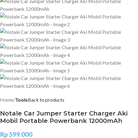
Home
Tools
Back to products
Notale Car Jumper Starter Charger Aki
Mobil Portable Powerbank 12000mAh
Rp
599.000