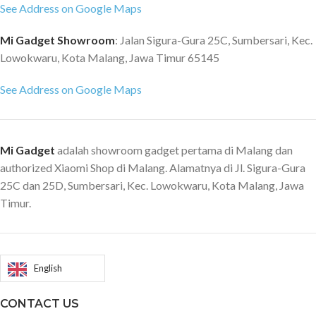
See Address on Google Maps
Mi Gadget Showroom
: Jalan Sigura-Gura 25C, Sumbersari, Kec.
Lowokwaru, Kota Malang, Jawa Timur 65145
See Address on Google Maps
Mi Gadget
adalah showroom gadget pertama di Malang dan
authorized Xiaomi Shop di Malang. Alamatnya di Jl. Sigura-Gura
25C dan 25D, Sumbersari, Kec. Lowokwaru, Kota Malang, Jawa
Timur.
English
CONTACT US