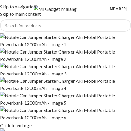
Skip to navigation
MEMBER
Skip to main content
Click to enlarge