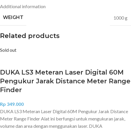
Additional information
WEIGHT
1000 g
Related products
Sold out
DUKA LS3 Meteran Laser Digital 60M
Pengukur Jarak Distance Meter Range
Finder
Rp
349.000
DUKA LS3 Meteran Laser Digital 60M Pengukur Jarak Distance
Meter Range Finder Alat ini berfungsi untuk mengukuran jarak,
volume dan area dengan menggunakan laser. DUKA