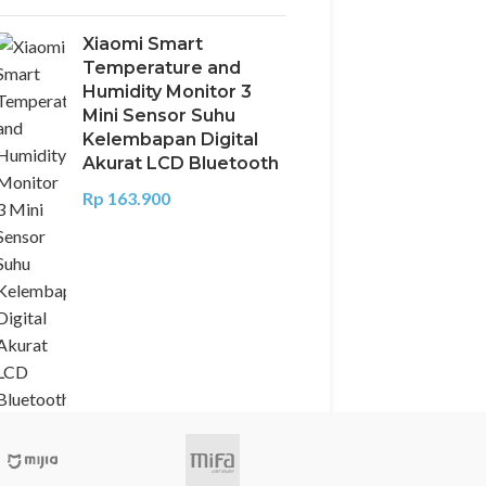
Xiaomi Smart
Temperature and
Humidity Monitor 3
Mini Sensor Suhu
Kelembapan Digital
Akurat LCD Bluetooth
Rp
163.900