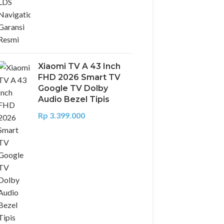
Xiaomi TV A 43 Inch
FHD 2026 Smart TV
Google TV Dolby
Audio Bezel Tipis
Rp
3.399.000