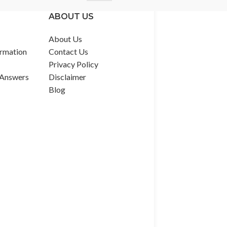
ABOUT US
About Us
rmation
Contact Us
Privacy Policy
 Answers
Disclaimer
Blog