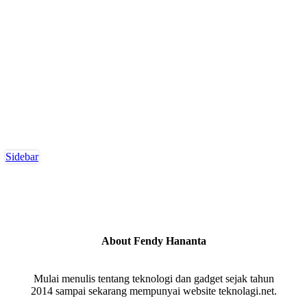
Sidebar
About Fendy Hananta
Mulai menulis tentang teknologi dan gadget sejak tahun
2014 sampai sekarang mempunyai website teknolagi.net.