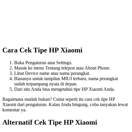
Cara Cek Tipe HP Xiaomi
Buka Pengaturan atau Settings.
Masuk ke menu Tentang telepon atau About Phone.
Lihat Device name atau nama perangkat.
Biasanya untuk tampilan MIUI terbaru, nama perangkat
sudah terpampang nyata di depan.
Dari situ Anda bisa mengetahui tipe HP Xiaomi Anda.
Bagaimana mudah bukan? Cuma seperti itu cara cek tipe HP
Xiaomi dari pengaturan. Kalau Anda bingung, coba tanyakan lewat
komentar ya.
Alternatif Cek Tipe HP Xiaomi