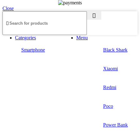
Close
Categories
Menu
Smartphone
Black Shark
Xiaomi
Redmi
Poco
Power Bank