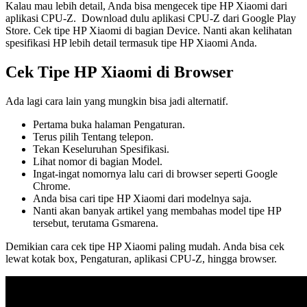
Kalau mau lebih detail, Anda bisa mengecek tipe HP Xiaomi dari
aplikasi CPU-Z. Download dulu aplikasi CPU-Z dari Google Play
Store. Cek tipe HP Xiaomi di bagian Device. Nanti akan kelihatan
spesifikasi HP lebih detail termasuk tipe HP Xiaomi Anda.
Cek Tipe HP Xiaomi di Browser
Ada lagi cara lain yang mungkin bisa jadi alternatif.
Pertama buka halaman Pengaturan.
Terus pilih Tentang telepon.
Tekan Keseluruhan Spesifikasi.
Lihat nomor di bagian Model.
Ingat-ingat nomornya lalu cari di browser seperti Google
Chrome.
Anda bisa cari tipe HP Xiaomi dari modelnya saja.
Nanti akan banyak artikel yang membahas model tipe HP
tersebut, terutama Gsmarena.
Demikian cara cek tipe HP Xiaomi paling mudah. Anda bisa cek
lewat kotak box, Pengaturan, aplikasi CPU-Z, hingga browser.