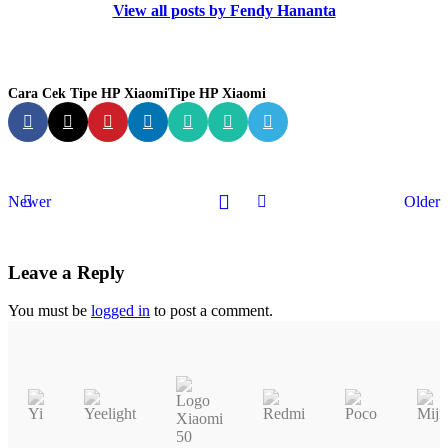
View all posts by Fendy Hananta
Cara Cek Tipe HP Xiaomi
Tipe HP Xiaomi
Newer
Older
Leave a Reply
You must be
logged in
to post a comment.