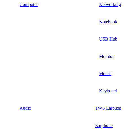
Computer
Networking
Notebook
USB Hub
Monitor
Mouse
Keyboard
Audio
TWS Earbuds
Earphone