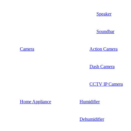
Speaker
Soundbar
Camera
Action Camera
Dash Camera
CCTV IP Camera
Home Appliance
Humidifier
Dehumidifier