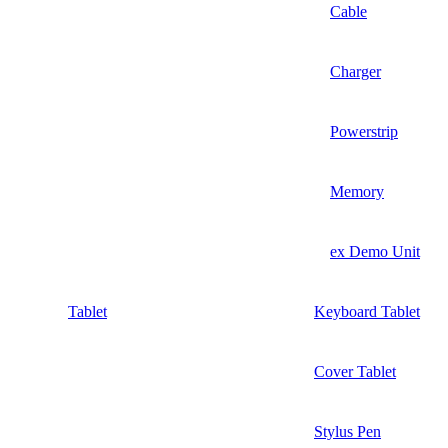
Cable
Charger
Powerstrip
Memory
ex Demo Unit
Tablet
Keyboard Tablet
Cover Tablet
Stylus Pen