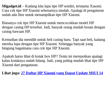
Migadget.id
– Kadang kita lupa tipe HP sendiri, terutama Xiaomi.
Cara cek tipe HP Xiaomi sebenarnya mudah. Apalagi di pengaturan
sudah ada fitur untuk menampilkan tipe HP Xiaomi.
Biasanya cek tipe HP Xiaomi untuk mencocokkan model HP
dengan casing HP tersebut. Jadi, banyak orang mudah bosan dengan
casing bawaan HP.
Kemudian dia memilih untuk beli casing baru. Tapi saat beli, kadang
mereka lupa dengan tipe HP Xiaomi. Sehingga banyak yang
bingung bagaimana cara cek tipe HP Xiaomi.
Apakah harus lihat di kotak box HP? Tentu ini merepotkan apalagi
kalau kotaknya sudah hilang. Jadi, yang paling mudah lihat tipe HP
Xiaomi dari pengaturan.
Lihat juga:
27 Daftar HP Xiaomi yang Dapat Update MIUI 14