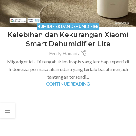
HUMIDIFIER DAN DEHUMIDIFIER
Kelebihan dan Kekurangan Xiaomi
Smart Dehumidifier Lite
Fendy Hananta
Migadget.id - Di tengah iklim tropis yang lembap seperti di
Indonesia, permasalahan udara yang terlalu basah menjadi
tantangan tersendi...
CONTINUE READING