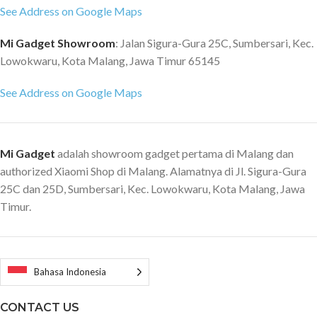
See Address on Google Maps
Mi Gadget Showroom
: Jalan Sigura-Gura 25C, Sumbersari, Kec.
Lowokwaru, Kota Malang, Jawa Timur 65145
See Address on Google Maps
Mi Gadget
adalah showroom gadget pertama di Malang dan
authorized Xiaomi Shop di Malang. Alamatnya di Jl. Sigura-Gura
25C dan 25D, Sumbersari, Kec. Lowokwaru, Kota Malang, Jawa
Timur.
Bahasa Indonesia
CONTACT US