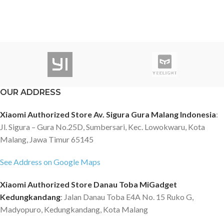
OUR ADDRESS
Xiaomi Authorized Store Av. Sigura Gura Malang Indonesia
:
Jl. Sigura – Gura No.25D, Sumbersari, Kec. Lowokwaru, Kota
Malang, Jawa Timur 65145
See Address on Google Maps
Xiaomi Authorized Store Danau Toba MiGadget
Kedungkandang
: Jalan Danau Toba E4A No. 15 Ruko G,
Madyopuro, Kedungkandang, Kota Malang