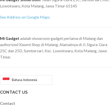
Lowokwaru, Kota Malang, Jawa Timur 65145
See Address on Google Maps
Mi Gadget
adalah showroom gadget pertama di Malang dan
authorized Xiaomi Shop di Malang. Alamatnya di Jl. Sigura-Gura
25C dan 25D, Sumbersari, Kec. Lowokwaru, Kota Malang, Jawa
Timur.
Bahasa Indonesia
CONTACT US
Contact