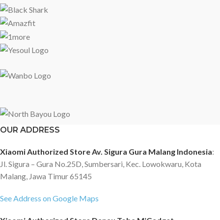
OUR ADDRESS
Xiaomi Authorized Store Av. Sigura Gura Malang Indonesia
:
Jl. Sigura – Gura No.25D, Sumbersari, Kec. Lowokwaru, Kota
Malang, Jawa Timur 65145
See Address on Google Maps