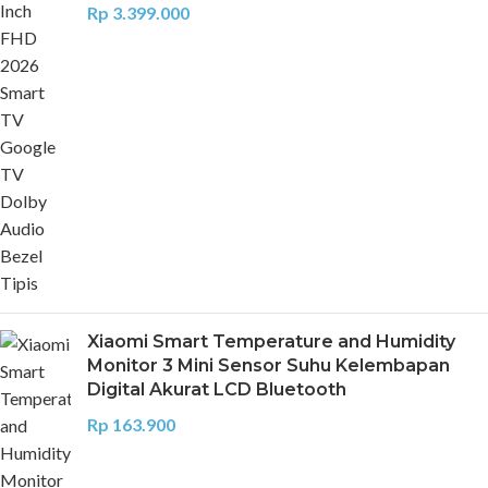
Rp
3.399.000
Xiaomi Smart Temperature and Humidity
Monitor 3 Mini Sensor Suhu Kelembapan
Digital Akurat LCD Bluetooth
Rp
163.900