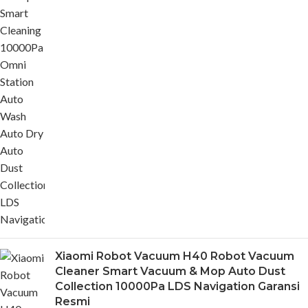
Xiaomi Robot Vacuum H40 Robot Vacuum
Cleaner Smart Vacuum & Mop Auto Dust
Collection 10000Pa LDS Navigation Garansi
Resmi