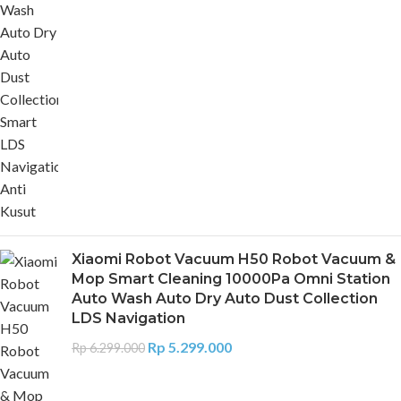
Xiaomi Robot Vacuum H50 Robot Vacuum &
Mop Smart Cleaning 10000Pa Omni Station
Auto Wash Auto Dry Auto Dust Collection
LDS Navigation
Rp
5.299.000
Rp
6.299.000