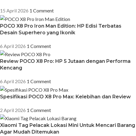
15 April 2026
1 Comment
POCO X8 Pro Iron Man Edition: HP Edisi Terbatas
Desain Superhero yang Ikonik
6 April 2026
1 Comment
Review POCO X8 Pro: HP 5 Jutaan dengan Performa
Kencang
6 April 2026
1 Comment
Spesifikasi POCO X8 Pro Max: Kelebihan dan Review
2 April 2026
1 Comment
Xiaomi Tag Pelacak Lokasi Mini Untuk Mencari Barang
Agar Mudah Ditemukan