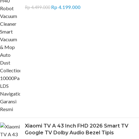
Rp
4.199.000
Rp
4.499.000
Xiaomi TV A 43 Inch FHD 2026 Smart TV
Google TV Dolby Audio Bezel Tipis