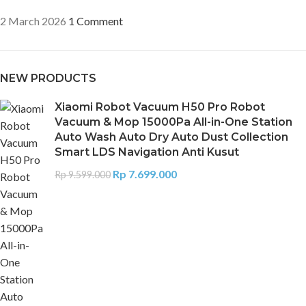
2 March 2026
1 Comment
NEW PRODUCTS
Xiaomi Robot Vacuum H50 Pro Robot
Vacuum & Mop 15000Pa All-in-One Station
Auto Wash Auto Dry Auto Dust Collection
Smart LDS Navigation Anti Kusut
Rp
7.699.000
Rp
9.599.000