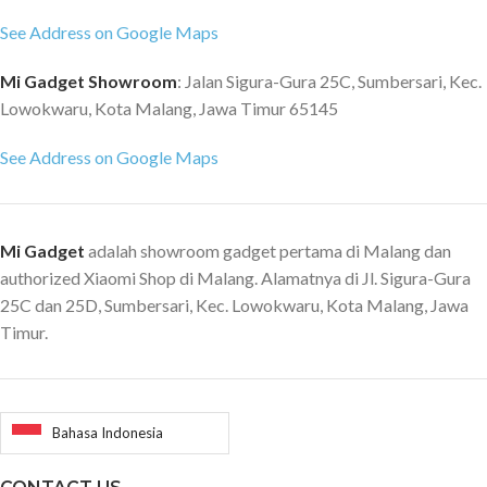
See Address on Google Maps
Mi Gadget Showroom
: Jalan Sigura-Gura 25C, Sumbersari, Kec.
Lowokwaru, Kota Malang, Jawa Timur 65145
See Address on Google Maps
Mi Gadget
adalah showroom gadget pertama di Malang dan
authorized Xiaomi Shop di Malang. Alamatnya di Jl. Sigura-Gura
25C dan 25D, Sumbersari, Kec. Lowokwaru, Kota Malang, Jawa
Timur.
Bahasa Indonesia