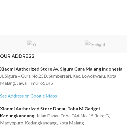
OUR ADDRESS
Xiaomi Authorized Store Av. Sigura Gura Malang Indonesia
:
Jl. Sigura – Gura No.25D, Sumbersari, Kec. Lowokwaru, Kota
Malang, Jawa Timur 65145
See Address on Google Maps
Xiaomi Authorized Store Danau Toba MiGadget
Kedungkandang
: Jalan Danau Toba E4A No. 15 Ruko G,
Madyopuro, Kedungkandang, Kota Malang