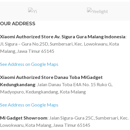
OUR ADDRESS
Xiaomi Authorized Store Av. Sigura Gura Malang Indonesia
:
Jl. Sigura – Gura No.25D, Sumbersari, Kec. Lowokwaru, Kota
Malang, Jawa Timur 65145
See Address on Google Maps
Xiaomi Authorized Store Danau Toba MiGadget
Kedungkandang
: Jalan Danau Toba E4A No. 15 Ruko G,
Madyopuro, Kedungkandang, Kota Malang
See Address on Google Maps
Mi Gadget Showroom
: Jalan Sigura-Gura 25C, Sumbersari, Kec.
Lowokwaru, Kota Malang, Jawa Timur 65145