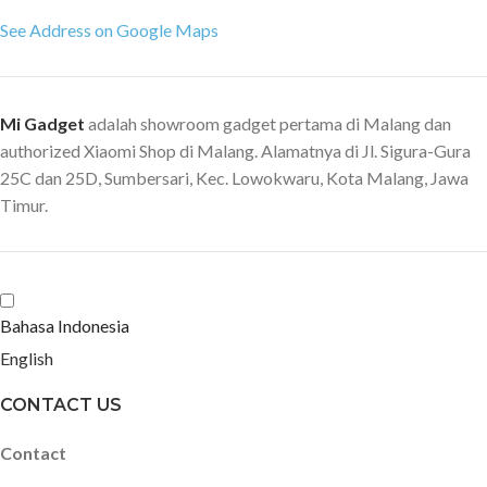
See Address on Google Maps
Mi Gadget
adalah showroom gadget pertama di Malang dan
authorized Xiaomi Shop di Malang. Alamatnya di Jl. Sigura-Gura
25C dan 25D, Sumbersari, Kec. Lowokwaru, Kota Malang, Jawa
Timur.
Bahasa Indonesia
English
CONTACT US
Contact