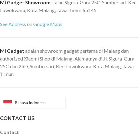
Mi Gadget Showroom
: Jalan Sigura-Gura 25C, Sumbersari, Kec.
Lowokwaru, Kota Malang, Jawa Timur 65145
See Address on Google Maps
Mi Gadget
adalah showroom gadget pertama di Malang dan
authorized Xiaomi Shop di Malang. Alamatnya di Jl. Sigura-Gura
25C dan 25D, Sumbersari, Kec. Lowokwaru, Kota Malang, Jawa
Timur.
Bahasa Indonesia
CONTACT US
Contact