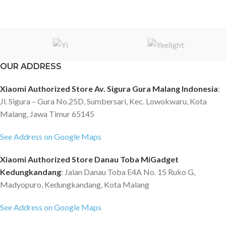
OUR ADDRESS
Xiaomi Authorized Store Av. Sigura Gura Malang Indonesia
:
Jl. Sigura – Gura No.25D, Sumbersari, Kec. Lowokwaru, Kota
Malang, Jawa Timur 65145
See Address on Google Maps
Xiaomi Authorized Store Danau Toba MiGadget
Kedungkandang
: Jalan Danau Toba E4A No. 15 Ruko G,
Madyopuro, Kedungkandang, Kota Malang
See Address on Google Maps