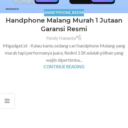
SMARTPHONE
,
REDMI
Handphone Malang Murah 1 Jutaan
Garansi Resmi
Fendy Hananta
Migadget.id - Kalau kamu sedang cari handphone Malang yang
murah tapi performanya juara, Redmi 13X adalah pilihan yang
wajib dipertimba...
CONTINUE READING