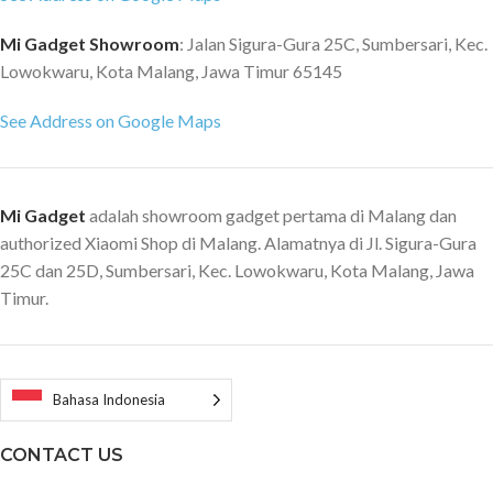
Mi Gadget Showroom
: Jalan Sigura-Gura 25C, Sumbersari, Kec.
Lowokwaru, Kota Malang, Jawa Timur 65145
See Address on Google Maps
Mi Gadget
adalah showroom gadget pertama di Malang dan
authorized Xiaomi Shop di Malang. Alamatnya di Jl. Sigura-Gura
25C dan 25D, Sumbersari, Kec. Lowokwaru, Kota Malang, Jawa
Timur.
Bahasa Indonesia
CONTACT US