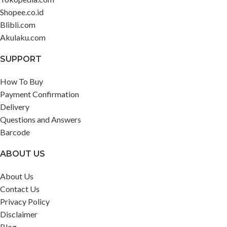
Shopee.co.id
Blibli.com
Akulaku.com
SUPPORT
How To Buy
Payment Confirmation
Delivery
Questions and Answers
Barcode
ABOUT US
About Us
Contact Us
Privacy Policy
Disclaimer
Blog