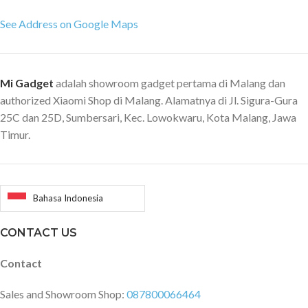
See Address on Google Maps
Mi Gadget
adalah showroom gadget pertama di Malang dan
authorized Xiaomi Shop di Malang. Alamatnya di Jl. Sigura-Gura
25C dan 25D, Sumbersari, Kec. Lowokwaru, Kota Malang, Jawa
Timur.
Bahasa Indonesia
CONTACT US
Contact
Sales and Showroom Shop:
087800066464