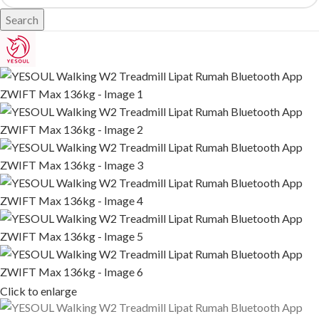
Search
Click to enlarge